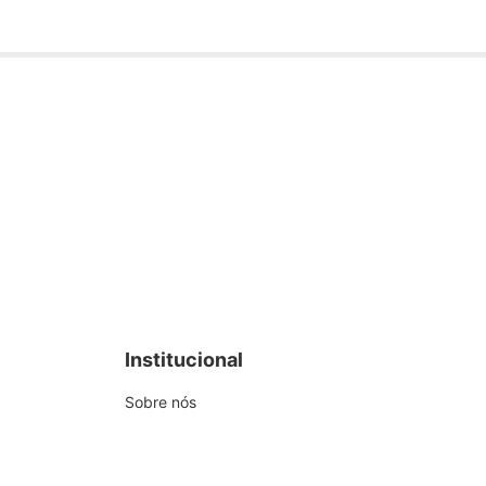
Institucional
Sobre nós