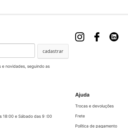
cadastrar
 e novidades, seguindo as
Ajuda
Trocas e devoluções
Frete
s 18:00 e Sábado das 9 :00
Política de pagamento