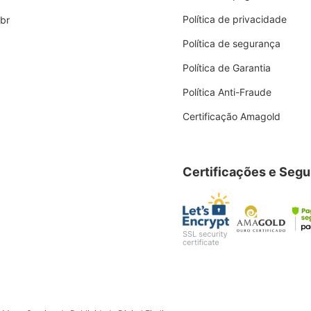
Política de privacidade
br
Política de segurança
Política de Garantia
Política Anti-Fraude
Certificação Amagold
Certificações e Seg