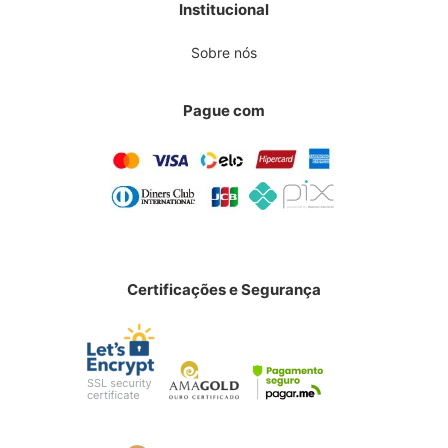
Institucional
Sobre nós
Pague com
Certificações e Segurança