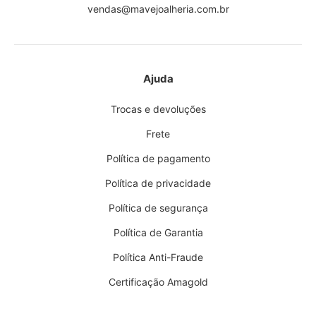
vendas@mavejoalheria.com.br
Ajuda
Trocas e devoluções
Frete
Política de pagamento
Política de privacidade
Política de segurança
Política de Garantia
Política Anti-Fraude
Certificação Amagold