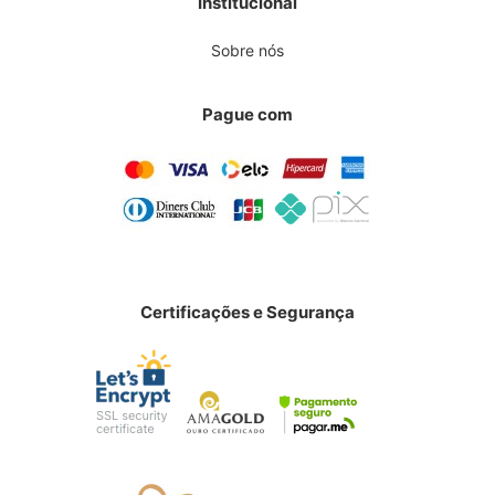
Institucional
Sobre nós
Pague com
Certificações e Segurança