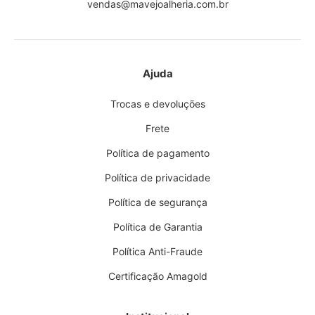
vendas@mavejoalheria.com.br
Ajuda
Trocas e devoluções
Frete
Política de pagamento
Política de privacidade
Política de segurança
Política de Garantia
Política Anti-Fraude
Certificação Amagold