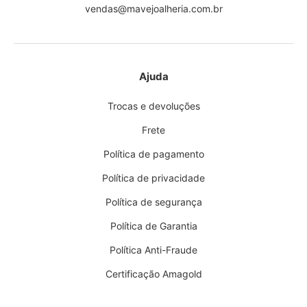
vendas@mavejoalheria.com.br
Ajuda
Trocas e devoluções
Frete
Política de pagamento
Política de privacidade
Política de segurança
Política de Garantia
Política Anti-Fraude
Certificação Amagold