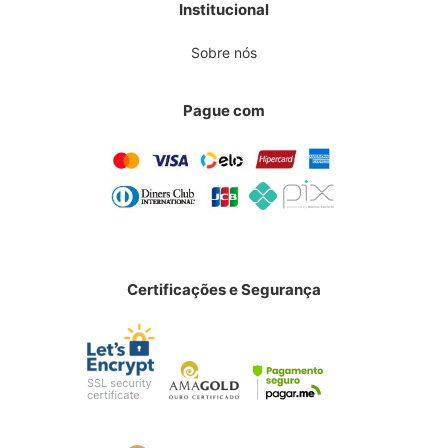
Institucional
Sobre nós
Pague com
Certificações e Segurança