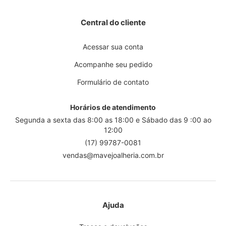
Central do cliente
Acessar sua conta
Acompanhe seu pedido
Formulário de contato
Horários de atendimento
Segunda a sexta das 8:00 as 18:00 e Sábado das 9 :00 ao
12:00
(17) 99787-0081
vendas@mavejoalheria.com.br
Ajuda