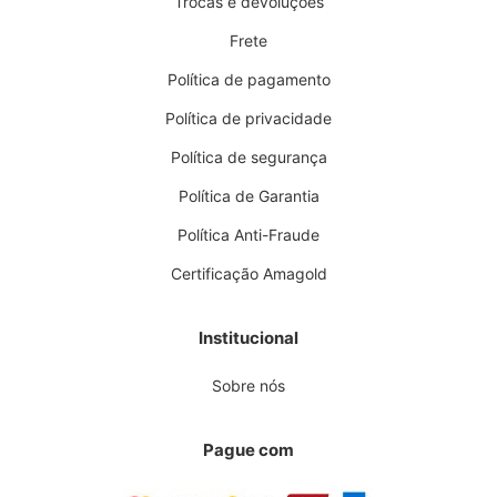
Trocas e devoluções
Frete
Política de pagamento
Política de privacidade
Política de segurança
Política de Garantia
Política Anti-Fraude
Certificação Amagold
Institucional
Sobre nós
Pague com