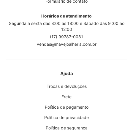
Formulário de contato
Horários de atendimento
Segunda a sexta das 8:00 as 18:00 e Sábado das 9 :00 ao
12:00
(17) 99787-0081
vendas@mavejoalheria.com.br
Ajuda
Trocas e devoluções
Frete
Política de pagamento
Política de privacidade
Política de segurança