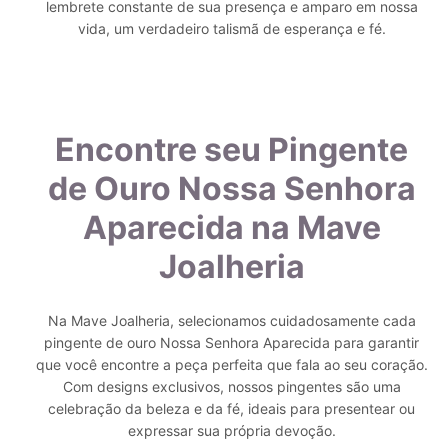
lembrete constante de sua presença e amparo em nossa
vida, um verdadeiro talismã de esperança e fé.
Encontre seu Pingente
de Ouro Nossa Senhora
Aparecida na Mave
Joalheria
Na Mave Joalheria, selecionamos cuidadosamente cada
pingente de ouro Nossa Senhora Aparecida para garantir
que você encontre a peça perfeita que fala ao seu coração.
Com designs exclusivos, nossos pingentes são uma
celebração da beleza e da fé, ideais para presentear ou
expressar sua própria devoção.