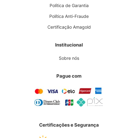
Política de Garantia
Política Anti-Fraude
Certificação Amagold
Institucional
Sobre nós
Pague com
Certificações e Segurança