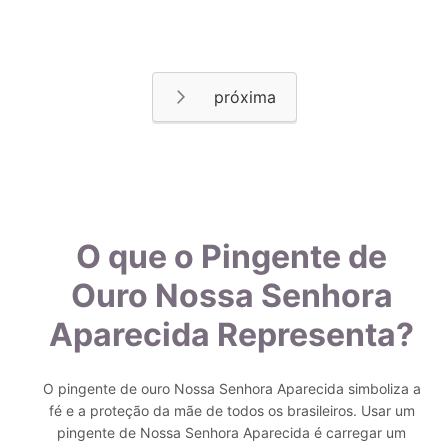
Página
Página
Próximo
O que o Pingente de
Ouro Nossa Senhora
Aparecida Representa?
O pingente de ouro Nossa Senhora Aparecida simboliza a
fé e a proteção da mãe de todos os brasileiros. Usar um
pingente de Nossa Senhora Aparecida é carregar um