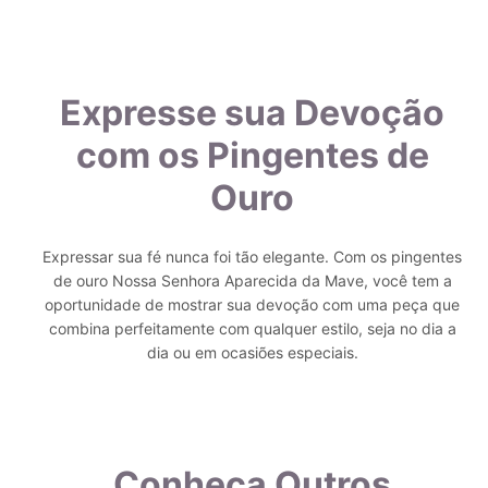
Expresse sua Devoção
com os Pingentes de
Ouro
Expressar sua fé nunca foi tão elegante. Com os pingentes
de ouro Nossa Senhora Aparecida da Mave, você tem a
oportunidade de mostrar sua devoção com uma peça que
combina perfeitamente com qualquer estilo, seja no dia a
dia ou em ocasiões especiais.
Conheça Outros