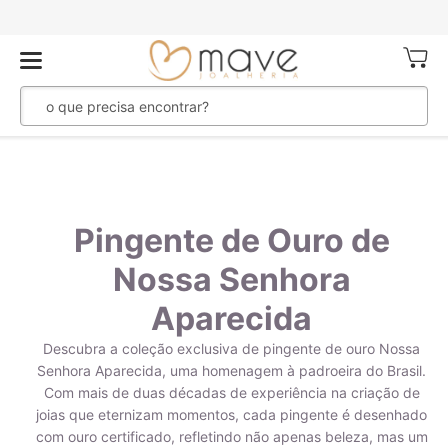
Meu Ca
Pingente de Ouro de
Nossa Senhora
Aparecida
Descubra a coleção exclusiva de pingente de ouro Nossa
Senhora Aparecida, uma homenagem à padroeira do Brasil.
Com mais de duas décadas de experiência na criação de
joias que eternizam momentos, cada pingente é desenhado
com ouro certificado, refletindo não apenas beleza, mas um