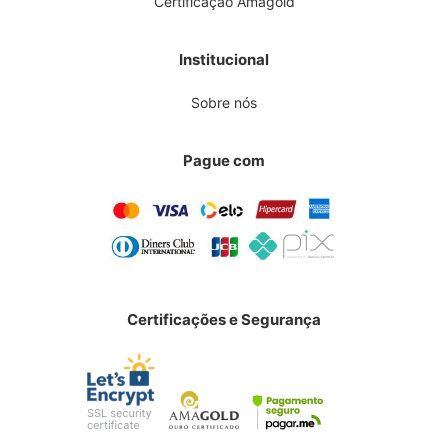
Certificação Amagold
Institucional
Sobre nós
Pague com
Certificações e Segurança