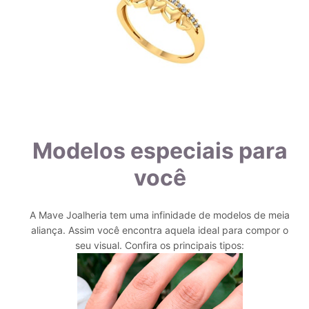
Modelos especiais para
você
A Mave Joalheria tem uma infinidade de modelos de meia
aliança. Assim você encontra aquela ideal para compor o
seu visual. Confira os principais tipos: