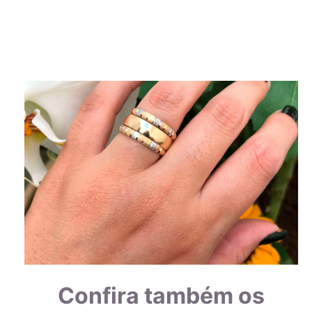
Confira também os