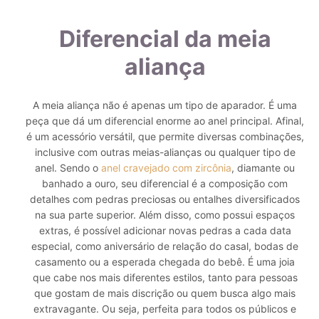
Diferencial da meia
aliança
A meia aliança não é apenas um tipo de aparador. É uma
peça que dá um diferencial enorme ao anel principal. Afinal,
é um acessório versátil, que permite diversas combinações,
inclusive com outras meias-alianças ou qualquer tipo de
anel.
Sendo o
anel cravejado com zircônia
, diamante ou
banhado a ouro, seu diferencial é a composição com
detalhes com pedras preciosas ou entalhes diversificados
na sua parte superior.
Além disso, como possui espaços
extras, é possível adicionar novas pedras a cada data
especial, como aniversário de relação do casal, bodas de
casamento ou a esperada chegada do bebê.
É uma joia
que cabe nos mais diferentes estilos, tanto para pessoas
que gostam de mais discrição ou quem busca algo mais
extravagante. Ou seja, perfeita para todos os públicos e