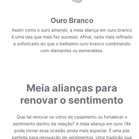
Ouro Branco
Assim como o ouro amarelo, a meia aliança em ouro branco
é uma das que mais faz sucesso. Afinal, nada mais refinado
e sofisticado do que o belíssimo ouro branco combinando
com diamantes ou esmeraldas.
Meia alianças para
renovar o sentimento
Que tal renovar os votos de casamento ou fortalecer o
sentimento dentro da relação? A meia aliança em ouro 18k
pode tornar essa ocasião ainda mais especial.
É uma joia
perfeita para renovação de sentimentos. Uma tradição que