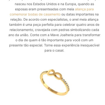
nasceu nos Estados Unidos e na Europa, quando as
esposas eram presenteadas com meia
aliança para
comemorar bodas de casamento
ou datas importantes na
relação.
De acordo com especialistas, o anel meia aliança
também é uma peça perfeita para celebrar quatro anos de
relacionamento, cravejada com pedras simbolizando cada
ano da união.
Conte com a Mave Joalheria para transformar
o dia de quem é tão importante para você com um
presente tão especial. Torne essa experiência inesquecível
para o casal.