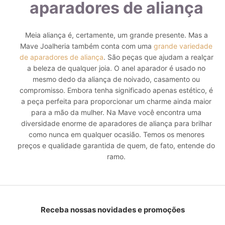
aparadores de aliança
Meia aliança é, certamente, um grande presente. Mas a
Mave Joalheria também conta com uma
grande variedade
de aparadores de aliança
. São peças que ajudam a realçar
a beleza de qualquer joia.
O anel aparador é usado no
mesmo dedo da aliança de noivado, casamento ou
compromisso. Embora tenha significado apenas estético, é
a peça perfeita para proporcionar um charme ainda maior
para a mão da mulher.
Na Mave você encontra uma
diversidade enorme de aparadores de aliança para brilhar
como nunca em qualquer ocasião. Temos os menores
preços e qualidade garantida de quem, de fato, entende do
ramo.
Receba nossas novidades e promoções