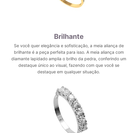
Brilhante
Se você quer elegância e sofisticação, a meia aliança de
brilhante é a peça perfeita para isso. A meia aliança com
diamante lapidado amplia o brilho da pedra, conferindo um
destaque único ao visual, fazendo com que você se
destaque em qualquer situação.