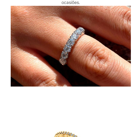
ocasiões.