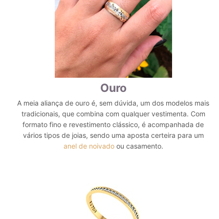
Ouro
A meia aliança de ouro é, sem dúvida, um dos modelos mais
tradicionais, que combina com qualquer vestimenta. Com
formato fino e revestimento clássico, é acompanhada de
vários tipos de joias, sendo uma aposta certeira para um
anel de noivado
ou casamento.