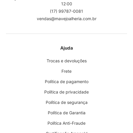
12:00
(17) 99787-0081
vendas@mavejoalheria.com.br
Ajuda
Trocas e devoluções
Frete
Política de pagamento
Política de privacidade
Política de segurança
Política de Garantia
Política Anti-Fraude