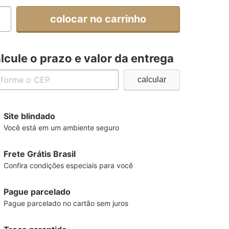
colocar no carrinho
lcule o prazo e valor da entrega
Site blindado
Você está em um ambiente seguro
Frete Grátis Brasil
Confira condições especiais para você
Pague parcelado
Pague parcelado no cartão sem juros