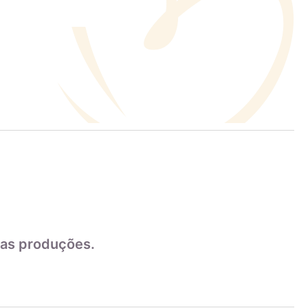
as produções.