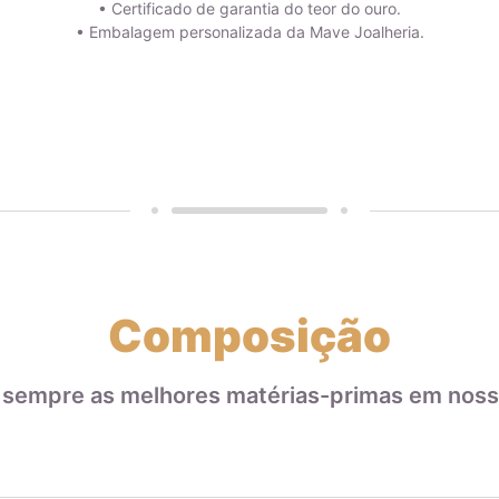
• Certificado de garantia do teor do ouro.
• Embalagem personalizada da Mave Joalheria.
Composição
 sempre as melhores matérias-primas em noss