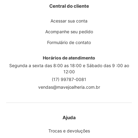
Central do cliente
Acessar sua conta
Acompanhe seu pedido
Formulário de contato
Horários de atendimento
Segunda a sexta das 8:00 as 18:00 e Sábado das 9 :00 ao
12:00
(17) 99787-0081
vendas@mavejoalheria.com.br
Ajuda
Trocas e devoluções