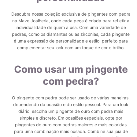
Descubra nossa coleção exclusiva de pingentes com pedra
na Mave Joalheria, onde cada peça é criada para refletir a
individualidade de quem a usa. Com uma variedade de
pedras, como os diamantes ou as zircônias, cada pingente
é uma expressão de personalidade e estilo, perfeito para
complementar seu look com um toque de cor e brilho.
Como usar um pingente
com pedra?
O pingente com pedra pode ser usado de várias maneiras,
dependendo da ocasião e do estilo pessoal. Para um look
diário, escolha um pingente de ouro com pedra mais
simples e discreto. Em ocasiões especiais, opte por
pingentes de ouro com pedras maiores e mais coloridas
para uma combinação mais ousada. Combine sua joia de