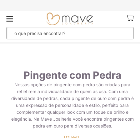
Meu Ca
Pingente com Pedra
Nossas opções de pingente com pedra são criadas para
refletirem a individualidade de quem as usa. Com uma
diversidade de pedras, cada pingente de ouro com pedra é
uma expressão de personalidade e estilo, perfeito para
complementar qualquer look com um toque de brilho e
elegância. Na Mave Joalheria você encontra pingentes com
pedra em ouro para diversas ocasiões.
LER MAIS