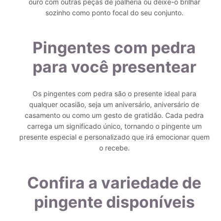
ouro com outras peças de joalheria ou deixe-o brilhar
sozinho como ponto focal do seu conjunto.
Pingentes com pedra
para você presentear
Os pingentes com pedra são o presente ideal para
qualquer ocasião, seja um aniversário, aniversário de
casamento ou como um gesto de gratidão. Cada pedra
carrega um significado único, tornando o pingente um
presente especial e personalizado que irá emocionar quem
o recebe.
Confira a variedade de
pingente disponíveis