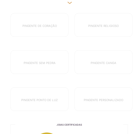
PINGENTE DE
CORAÇÃO
PINGENTE
RELIGIOSO
PINGENTE SEM
PEDRA
PINGENTE
CANGA
PINGENTE
PONTO DE LUZ
PINGENTE PERSONALIZADO
JOIAS CERTIFICADAS