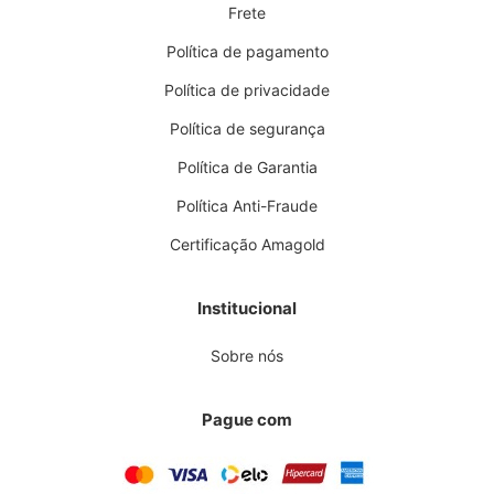
Frete
Política de pagamento
Política de privacidade
Política de segurança
Política de Garantia
Política Anti-Fraude
Certificação Amagold
Institucional
Sobre nós
Pague com