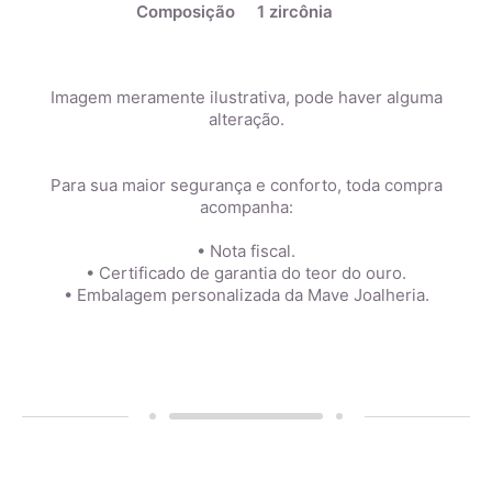
Composição
1 zircônia
Imagem meramente ilustrativa, pode haver alguma
alteração.
Para sua maior segurança e conforto, toda compra
acompanha:
• Nota fiscal.
• Certificado de garantia do teor do ouro.
• Embalagem personalizada da Mave Joalheria.