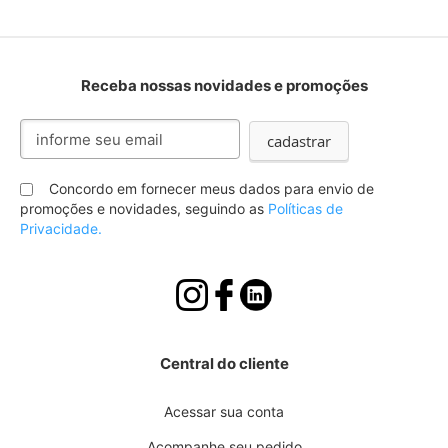
Receba nossas novidades e promoções
Inscreva-
cadastrar
se
na
nossa
Concordo em fornecer meus dados para envio de
Newsletter:
promoções e novidades, seguindo as
Políticas de
Privacidade.
Central do cliente
Acessar sua conta
Acompanhe seu pedido