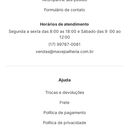
Formulário de contato
Horários de atendimento
Segunda a sexta das 8:00 as 18:00 e Sábado das 9 :00 ao
12:00
(17) 99787-0081
vendas@mavejoalheria.com.br
Ajuda
Trocas e devoluções
Frete
Política de pagamento
Política de privacidade