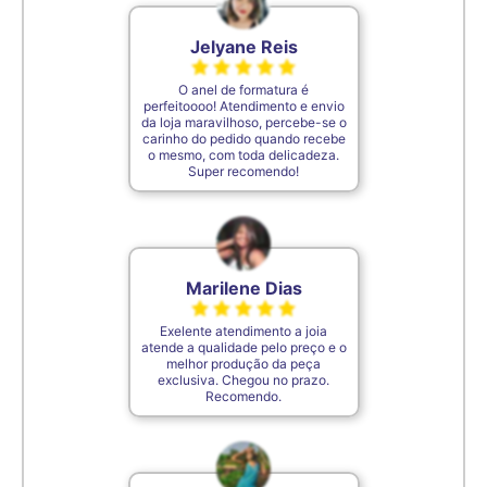
Jelyane Reis
O anel de formatura é
perfeitoooo! Atendimento e envio
da loja maravilhoso, percebe-se o
carinho do pedido quando recebe
o mesmo, com toda delicadeza.
Super recomendo!
Marilene Dias
Exelente atendimento a joia
atende a qualidade pelo preço e o
melhor produção da peça
exclusiva. Chegou no prazo.
Recomendo.