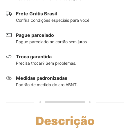
Frete Grátis Brasil
Confira condições especiais para você
Pague parcelado
Pague parcelado no cartão sem juros
Troca garantida
Precisa trocar? Sem problemas.
Medidas padronizadas
Padrão de medida do aro ABNT.
Descrição