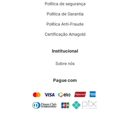
Política de segurança
Política de Garantia
Política Anti-Fraude
Certificação Amagold
Institucional
Sobre nós
Pague com