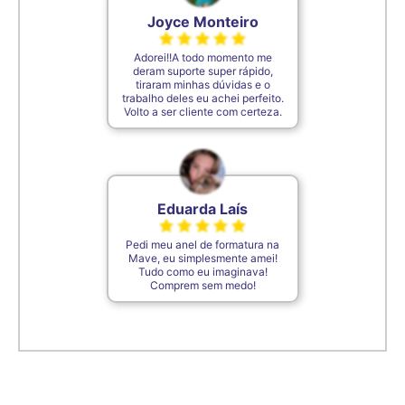
Joyce Monteiro
Adorei!!A todo momento me
deram suporte super rápido,
tiraram minhas dúvidas e o
trabalho deles eu achei perfeito.
Volto a ser cliente com certeza.
Eduarda Laís
Pedi meu anel de formatura na
Mave, eu simplesmente amei!
Tudo como eu imaginava!
Comprem sem medo!