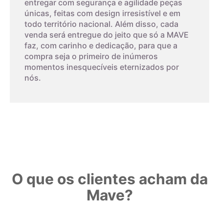
entregar com segurança e agilidade peças
únicas, feitas com design irresistível e em
todo território nacional. Além disso, cada
venda será entregue do jeito que só a MAVE
faz, com carinho e dedicação, para que a
compra seja o primeiro de inúmeros
momentos inesquecíveis eternizados por
nós.
O que os clientes acham da
Mave?