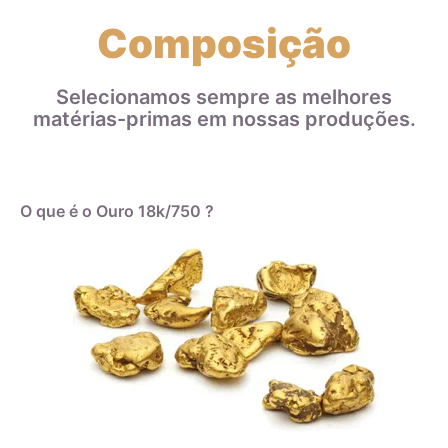
Composição
Selecionamos sempre as melhores
matérias-primas em nossas produções.
O que é o Ouro 18k/750 ?