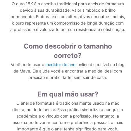
O ouro 18K é a escolha tradicional para anéis de formatura
devido à sua durabilidade, valor simbólico e brilho
permanente. Embora existam alternativas em outros metais,
o ouro representa um compromisso de longa duração com
a profissão e é valorizado por sua resistência e sofisticação.
Como descobrir o tamanho
correto?
Você pode usar o
medidor de anel
online disponível no blog
da Mave. Ele ajuda você a encontrar a medida ideal com
precisão e praticidade, sem sair de casa.
Em qual mão usar?
O anel de formatura é tradicionalmente usado na mão
direita, no dedo anelar. Essa prática simboliza a conquista
acadêmica e o vínculo com a profissão. No entanto, a
escolha pode variar conforme preferência pessoal: o mais
importante é que o anel tenha significado para você.