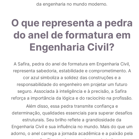
da engenharia no mundo moderno.
O que representa a pedra
do anel de formatura em
Engenharia Civil?
A Safira, pedra do anel de formatura em Engenharia Civil,
representa sabedoria, estabilidade e comprometimento. A
cor azul simboliza a solidez das construções e a
responsabilidade do engenheiro em projetar um futuro
seguro. Associada à inteligência e à precisão, a Safira
reforça a importância da lógica e do raciocínio na profissão.
Além disso, essa pedra transmite confiança e
determinação, qualidades essenciais para superar desafios
estruturais. Seu brilho reflete a grandiosidade da
Engenharia Civil e sua influência no mundo. Mais do que um
adorno, o anel carrega a jornada acadêmica e a paixão pela