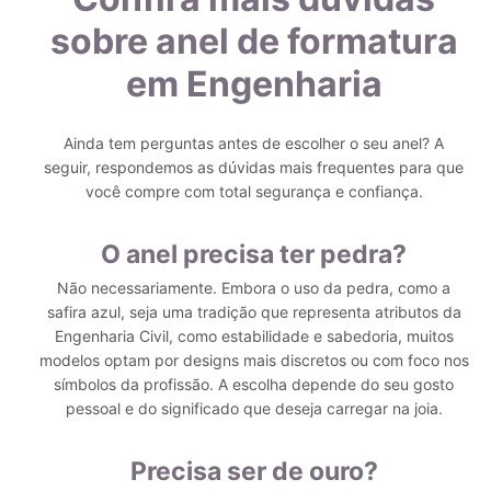
sobre anel de formatura
em Engenharia
Ainda tem perguntas antes de escolher o seu anel? A
seguir, respondemos as dúvidas mais frequentes para que
você compre com total segurança e confiança.
O anel precisa ter pedra?
Não necessariamente. Embora o uso da pedra, como a
safira azul, seja uma tradição que representa atributos da
Engenharia Civil, como estabilidade e sabedoria, muitos
modelos optam por designs mais discretos ou com foco nos
símbolos da profissão. A escolha depende do seu gosto
pessoal e do significado que deseja carregar na joia.
Precisa ser de ouro?