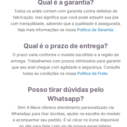
Qual é a garantia?
Todos os anéis contam com garantia contra defeitos de
fabricação. Isso significa que você pode adquirir sua joia
com tranquilidade, sabendo que a qualidade é assegurada.
Veja mais informações na nossa
Política de Garantia
.
Qual é o prazo de entrega?
O prazo varia conforme o modelo escolhido e a região de
entrega. Trabalhamos com prazos otimizados para garantir
que seu anel chegue com agilidade e segurança. Consulte
todas as condições na nossa
Política de Frete
.
Posso tirar dúvidas pelo
Whatsapp?
Sim! A Mave oferece atendimento personalizado via
WhatsApp para tirar dúvidas, ajudar na escolha do modelo
e acompanhar seu pedido. É só clicar no ícone disponível
no site para falar com um de nossos especialistas.