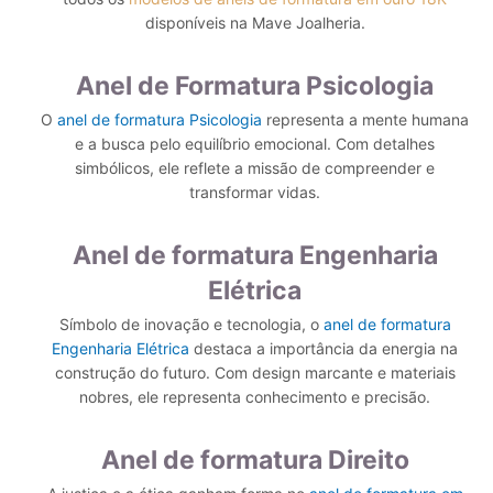
disponíveis na Mave Joalheria.
Anel de Formatura Psicologia
O
anel de formatura Psicologia
representa a mente humana
e a busca pelo equilíbrio emocional. Com detalhes
simbólicos, ele reflete a missão de compreender e
transformar vidas.
Anel de formatura Engenharia
Elétrica
Símbolo de inovação e tecnologia, o
anel de formatura
Engenharia Elétrica
destaca a importância da energia na
construção do futuro. Com design marcante e materiais
nobres, ele representa conhecimento e precisão.
Anel de formatura Direito