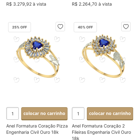
R$ 3.279,92 à vista
R$ 2.264,70 à vista
25
% OFF
40
% OFF
colocar no carrinho
colocar no carrinho
Anel Formatura Coração Pizza
Anel Formatura Coração 2
Engenharia Civil Ouro 18k
Fileiras Engenharia Civil Ouro
18k