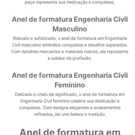
peça representa sua dedicação e conquistas.
Anel de formatura Engenharia Civil
Masculino
Robusto e sofisticado, o anel de formatura em Engenharia
Civil masculino simboliza conquistas e desafios superados.
Com detalhes marcantes e materiais nobres, ele representa
a solidez da profissão.
Anel de formatura Engenharia Civil
Feminino
Delicado e cheio de significado, o anel de formatura em
Engenharia Civil feminino celebra sua dedicação e
conquistas. Com designs elegantes e acabamentos
refinados, ele une beleza e tradição.
Anel de formatura em