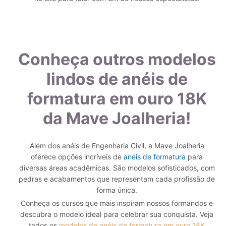
Conheça outros modelos
lindos de anéis de
formatura em ouro 18K
da Mave Joalheria!
Além dos anéis de Engenharia Civil, a Mave Joalheria
oferece opções incríveis de
anéis de formatura
para
diversas áreas acadêmicas. São modelos sofisticados, com
pedras e acabamentos que representam cada profissão de
forma única.
Conheça os cursos que mais inspiram nossos formandos e
descubra o modelo ideal para celebrar sua conquista. Veja
todos os
modelos de anéis de formatura em ouro 18K