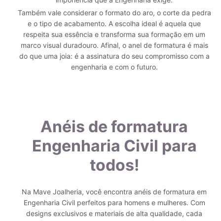
Também vale considerar o formato do aro, o corte da pedra
e o tipo de acabamento. A escolha ideal é aquela que
respeita sua essência e transforma sua formação em um
marco visual duradouro. Afinal, o anel de formatura é mais
do que uma joia: é a assinatura do seu compromisso com a
engenharia e com o futuro.
Anéis de formatura
Engenharia Civil para
todos!
Na Mave Joalheria, você encontra anéis de formatura em
Engenharia Civil perfeitos para homens e mulheres. Com
designs exclusivos e materiais de alta qualidade, cada