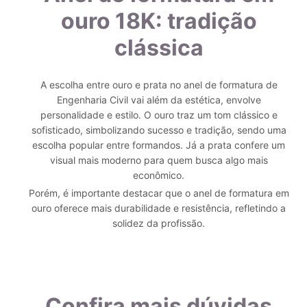
ouro 18K: tradição
clássica
A escolha entre ouro e prata no anel de formatura de
Engenharia Civil vai além da estética, envolve
personalidade e estilo. O ouro traz um tom clássico e
sofisticado, simbolizando sucesso e tradição, sendo uma
escolha popular entre formandos. Já a prata confere um
visual mais moderno para quem busca algo mais
econômico.
Porém, é importante destacar que o anel de formatura em
ouro oferece mais durabilidade e resistência, refletindo a
solidez da profissão.
Confira mais dúvidas