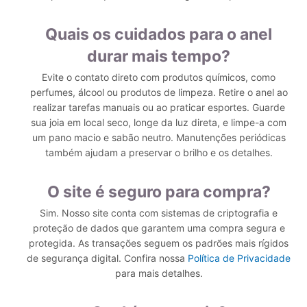
Quais os cuidados para o anel
durar mais tempo?
Evite o contato direto com produtos químicos, como
perfumes, álcool ou produtos de limpeza. Retire o anel ao
realizar tarefas manuais ou ao praticar esportes. Guarde
sua joia em local seco, longe da luz direta, e limpe-a com
um pano macio e sabão neutro. Manutenções periódicas
também ajudam a preservar o brilho e os detalhes.
O site é seguro para compra?
Sim. Nosso site conta com sistemas de criptografia e
proteção de dados que garantem uma compra segura e
protegida. As transações seguem os padrões mais rígidos
de segurança digital. Confira nossa
Política de Privacidade
para mais detalhes.