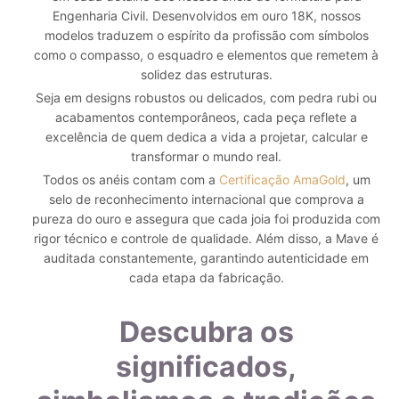
Engenharia Civil. Desenvolvidos em ouro 18K, nossos
modelos traduzem o espírito da profissão com símbolos
como o compasso, o esquadro e elementos que remetem à
solidez das estruturas.
Seja em designs robustos ou delicados, com pedra rubi ou
acabamentos contemporâneos, cada peça reflete a
excelência de quem dedica a vida a projetar, calcular e
transformar o mundo real.
Todos os anéis contam com a
Certificação AmaGold
, um
selo de reconhecimento internacional que comprova a
pureza do ouro e assegura que cada joia foi produzida com
rigor técnico e controle de qualidade. Além disso, a Mave é
auditada constantemente, garantindo autenticidade em
cada etapa da fabricação.
Descubra os
significados,