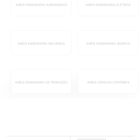
ANÉIS
ENGENHARIA AGRONOMICA
ANÉIS
ENGENHARIA ELÉTRICA
ANÉIS
ENGENHARIA MECÂNICA
ANÉIS
ENGENHARIA QUÍMICA
ANÉIS
ENGENHARIA DE PRODUÇÃO
ANÉIS
CIÊNCIAS CONTÁBEIS