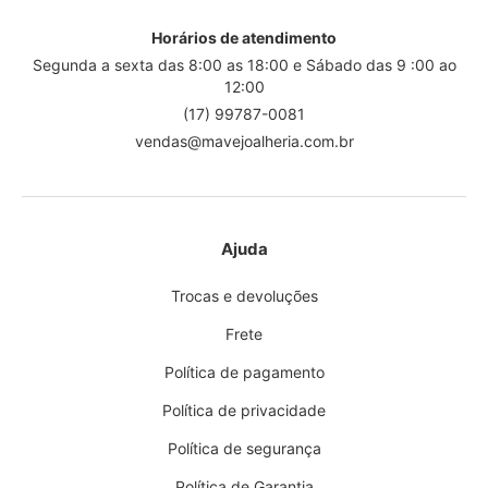
Horários de atendimento
Segunda a sexta das 8:00 as 18:00 e Sábado das 9 :00 ao
12:00
(17) 99787-0081
vendas@mavejoalheria.com.br
Ajuda
Trocas e devoluções
Frete
Política de pagamento
Política de privacidade
Política de segurança
Política de Garantia