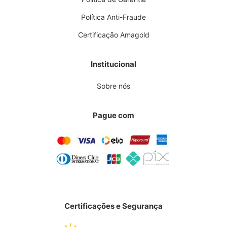
Política Anti-Fraude
Certificação Amagold
Institucional
Sobre nós
Pague com
Certificações e Segurança