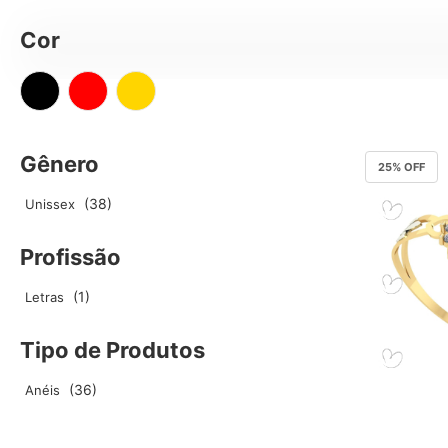
Cor
Gênero
25
% OFF
38
Unissex
Profissão
1
Letras
Tipo de Produtos
36
Anéis