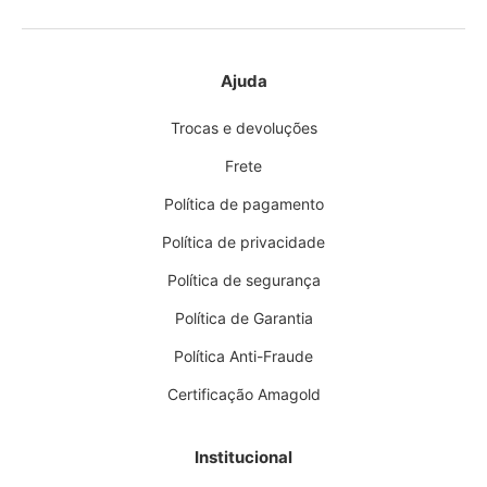
Ajuda
Trocas e devoluções
Frete
Política de pagamento
Política de privacidade
Política de segurança
Política de Garantia
Política Anti-Fraude
Certificação Amagold
Institucional