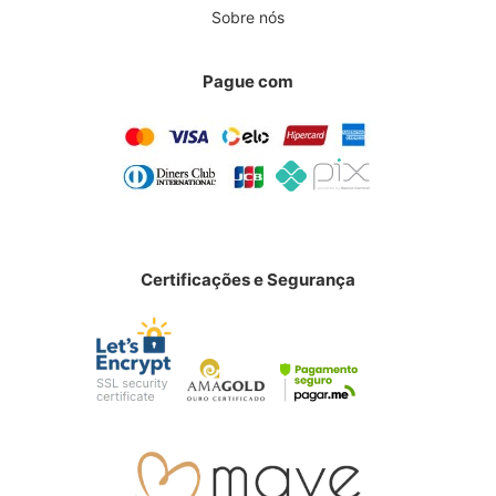
Sobre nós
Pague com
Certificações e Segurança