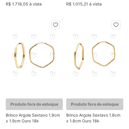
R$ 1.718,05 à vista
R$ 1.015,21 à vista
Produto fora de estoque
Produto fora de estoque
Brinco Argola Sextavo 1.9cm
Brinco Argola Sextavo 1.8cm
x 1.9cm Ouro 18k
x 1.8cm Ouro 18k