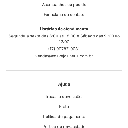
Acompanhe seu pedido
Formulário de contato
Horários de atendimento
Segunda a sexta das 8:00 as 18:00 e Sábado das 9 :00 ao
12:00
(17) 99787-0081
vendas@mavejoalheria.com.br
Ajuda
Trocas e devoluções
Frete
Política de pagamento
Política de privacidade