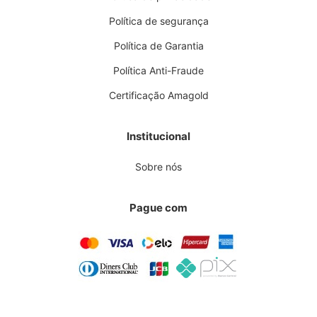
Política de segurança
Política de Garantia
Política Anti-Fraude
Certificação Amagold
Institucional
Sobre nós
Pague com