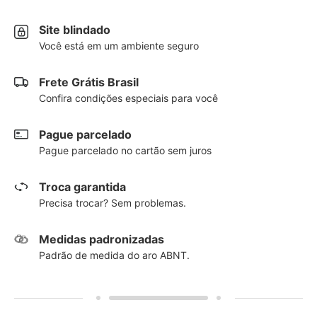
Site blindado
Você está em um ambiente seguro
Frete Grátis Brasil
Confira condições especiais para você
Pague parcelado
Pague parcelado no cartão sem juros
Troca garantida
Precisa trocar? Sem problemas.
Medidas padronizadas
Padrão de medida do aro ABNT.