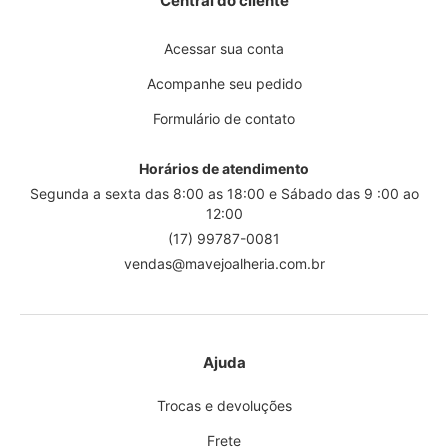
Central do cliente
Acessar sua conta
Acompanhe seu pedido
Formulário de contato
Horários de atendimento
Segunda a sexta das 8:00 as 18:00 e Sábado das 9 :00 ao
12:00
(17) 99787-0081
vendas@mavejoalheria.com.br
Ajuda
Trocas e devoluções
Frete