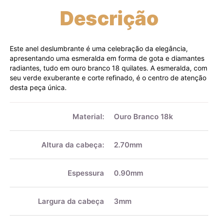
Descrição
Este anel deslumbrante é uma celebração da elegância,
apresentando uma esmeralda em forma de gota e diamantes
radiantes, tudo em ouro branco 18 quilates. A esmeralda, com
seu verde exuberante e corte refinado, é o centro de atenção
desta peça única.
Mais
informações
Material:
Ouro Branco 18k
Altura da cabeça:
2.70mm
Espessura
0.90mm
Largura da cabeça
3mm