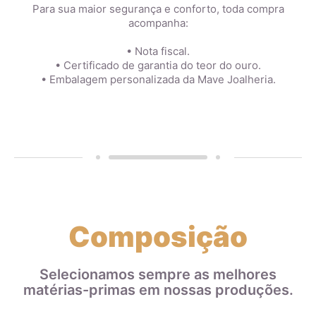
Para sua maior segurança e conforto, toda compra
acompanha:
• Nota fiscal.
• Certificado de garantia do teor do ouro.
• Embalagem personalizada da Mave Joalheria.
Composição
Selecionamos sempre as melhores
matérias-primas em nossas produções.