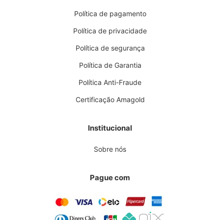
Política de pagamento
Política de privacidade
Política de segurança
Política de Garantia
Política Anti-Fraude
Certificação Amagold
Institucional
Sobre nós
Pague com