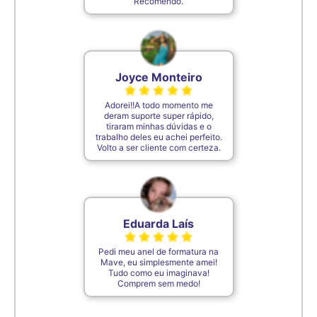
Recomendo.
Joyce Monteiro
Adorei!!A todo momento me
deram suporte super rápido,
tiraram minhas dúvidas e o
trabalho deles eu achei perfeito.
Volto a ser cliente com certeza.
Eduarda Laís
Pedi meu anel de formatura na
Mave, eu simplesmente amei!
Tudo como eu imaginava!
Comprem sem medo!