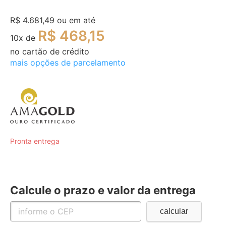
R$ 4.681,49
ou em até
R$ 468,15
10
x de
no cartão de crédito
mais opções de parcelamento
Pronta entrega
Calcule o prazo e valor da entrega