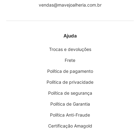
vendas@mavejoalheria.com.br
Ajuda
Trocas e devoluções
Frete
Política de pagamento
Política de privacidade
Política de segurança
Política de Garantia
Política Anti-Fraude
Certificação Amagold