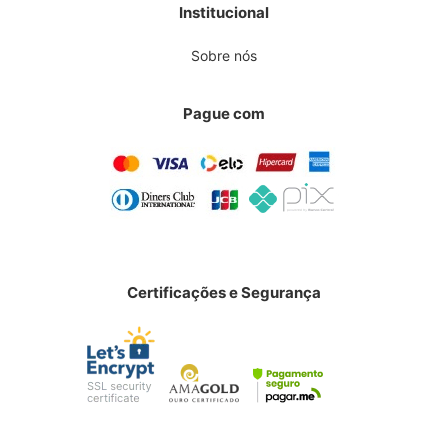
Institucional
Sobre nós
Pague com
Certificações e Segurança