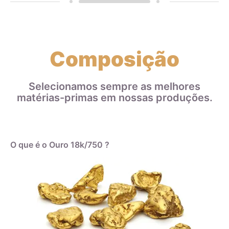
Composição
Selecionamos sempre as melhores
matérias-primas em nossas produções.
O que é o Ouro 18k/750 ?