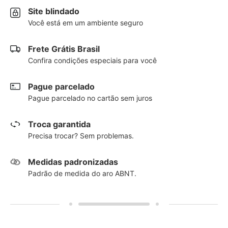
Site blindado
Você está em um ambiente seguro
Frete Grátis Brasil
Confira condições especiais para você
Pague parcelado
Pague parcelado no cartão sem juros
Troca garantida
Precisa trocar? Sem problemas.
Medidas padronizadas
Padrão de medida do aro ABNT.