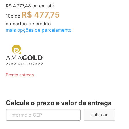
R$ 4.777,48
ou em até
R$ 477,75
10
x de
no cartão de crédito
mais opções de parcelamento
Pronta entrega
Calcule o prazo e valor da entrega