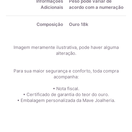
Informações
Peso pode variar de
Adicionais
acordo com a numeração
Composição
Ouro 18k
Imagem meramente ilustrativa, pode haver alguma
alteração.
Para sua maior segurança e conforto, toda compra
acompanha:
• Nota fiscal.
• Certificado de garantia do teor do ouro.
• Embalagem personalizada da Mave Joalheria.