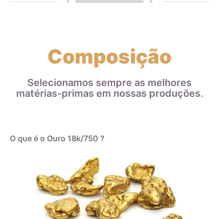
Composição
Selecionamos sempre as melhores
matérias-primas em nossas produções.
O que é o Ouro 18k/750 ?