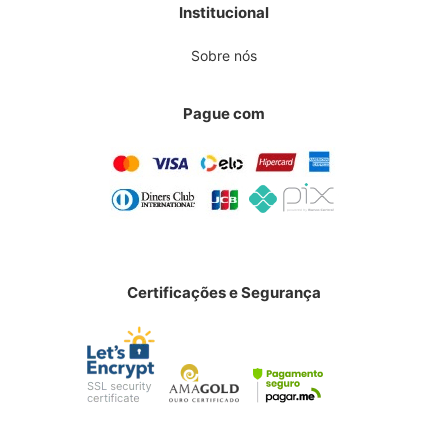
Institucional
Sobre nós
Pague com
Certificações e Segurança