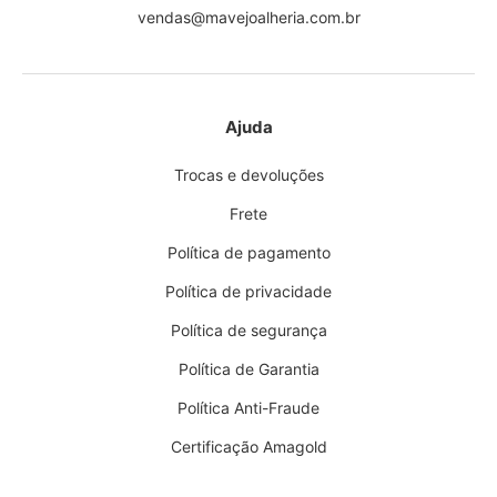
vendas@mavejoalheria.com.br
Ajuda
Trocas e devoluções
Frete
Política de pagamento
Política de privacidade
Política de segurança
Política de Garantia
Política Anti-Fraude
Certificação Amagold