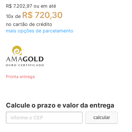
R$ 7.202,97
ou em até
R$ 720,30
10
x de
no cartão de crédito
mais opções de parcelamento
Pronta entrega
Calcule o prazo e valor da entrega