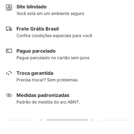
Site blindado
Você está em um ambiente seguro
Frete Grátis Brasil
Confira condições especiais para você
Pague parcelado
Pague parcelado no cartão sem juros
Troca garantida
Precisa trocar? Sem problemas.
Medidas padronizadas
Padrão de medida do aro ABNT.