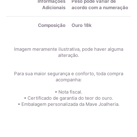
Informações
Peso pode variar de
Adicionais
acordo com a numeração
Composição
Ouro 18k
Imagem meramente ilustrativa, pode haver alguma
alteração.
Para sua maior segurança e conforto, toda compra
acompanha:
• Nota fiscal.
• Certificado de garantia do teor do ouro.
• Embalagem personalizada da Mave Joalheria.