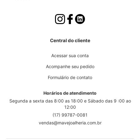
Central do cliente
Acessar sua conta
Acompanhe seu pedido
Formulário de contato
Horários de atendimento
Segunda a sexta das 8:00 as 18:00 e Sábado das 9 :00 ao
12:00
(17) 99787-0081
vendas@mavejoalheria.com.br