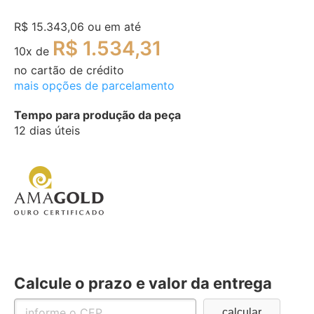
R$ 15.343,06
ou em até
R$ 1.534,31
10
x de
no cartão de crédito
mais opções de parcelamento
Tempo para produção da peça
12 dias úteis
Calcule o prazo e valor da entrega