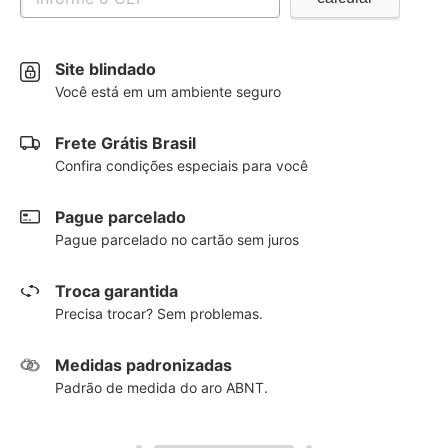
Site blindado
Você está em um ambiente seguro
Frete Grátis Brasil
Confira condições especiais para você
Pague parcelado
Pague parcelado no cartão sem juros
Troca garantida
Precisa trocar? Sem problemas.
Medidas padronizadas
Padrão de medida do aro ABNT.