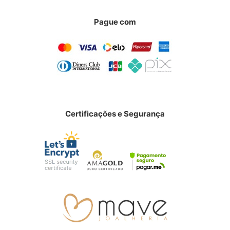
Pague com
Certificações e Segurança