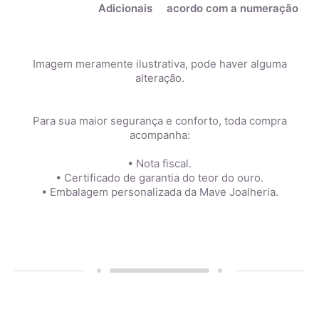
Adicionais
acordo com a numeração
Imagem meramente ilustrativa, pode haver alguma
alteração.
Para sua maior segurança e conforto, toda compra
acompanha:
• Nota fiscal.
• Certificado de garantia do teor do ouro.
• Embalagem personalizada da Mave Joalheria.