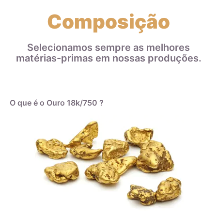
Composição
Selecionamos sempre as melhores
matérias-primas em nossas produções.
O que é o Ouro 18k/750 ?