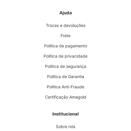
Ajuda
Trocas e devoluções
Frete
Política de pagamento
Política de privacidade
Política de segurança
Política de Garantia
Política Anti-Fraude
Certificação Amagold
Institucional
Sobre nós