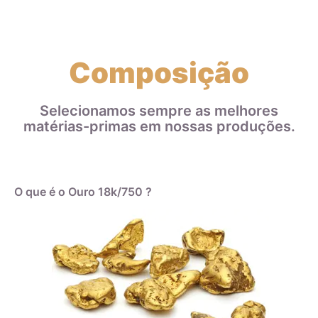
Composição
Selecionamos sempre as melhores
matérias-primas em nossas produções.
O que é o Ouro 18k/750 ?