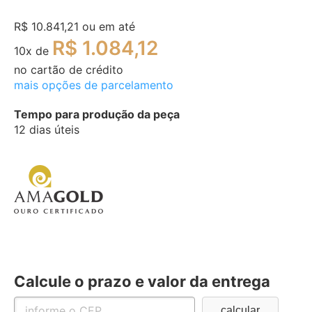
R$ 10.841,21
ou em até
R$ 1.084,12
10
x de
no cartão de crédito
mais opções de parcelamento
Tempo para produção da peça
12 dias úteis
Calcule o prazo e valor da entrega