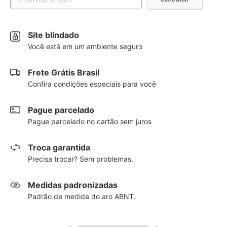
Site blindado
Você está em um ambiente seguro
Frete Grátis Brasil
Confira condições especiais para você
Pague parcelado
Pague parcelado no cartão sem juros
Troca garantida
Precisa trocar? Sem problemas.
Medidas padronizadas
Padrão de medida do aro ABNT.