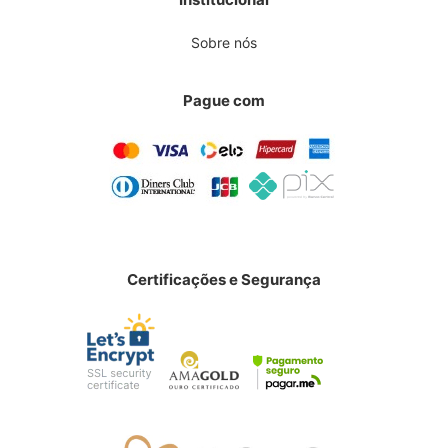
Sobre nós
Pague com
Certificações e Segurança