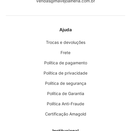
vendas@mavejoalheria.com.br
Ajuda
Trocas e devoluções
Frete
Política de pagamento
Política de privacidade
Política de segurança
Política de Garantia
Política Anti-Fraude
Certificação Amagold
Institucional