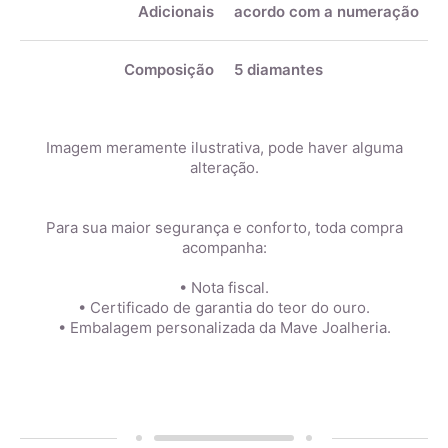
Adicionais
acordo com a numeração
Composição
5 diamantes
Imagem meramente ilustrativa, pode haver alguma
alteração.
Para sua maior segurança e conforto, toda compra
acompanha:
• Nota fiscal.
• Certificado de garantia do teor do ouro.
• Embalagem personalizada da Mave Joalheria.