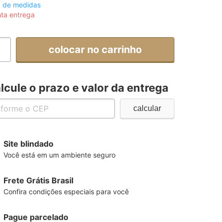
a de medidas
ta entrega
colocar no carrinho
lcule o prazo e valor da entrega
Site blindado
Você está em um ambiente seguro
Frete Grátis Brasil
Confira condições especiais para você
Pague parcelado