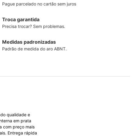
Pague parcelado no cartão sem juros
Troca garantida
Precisa trocar? Sem problemas.
Medidas padronizadas
Padrão de medida do aro ABNT.
ndo qualidade e
nterna em prata
ça com preço mais
ais. Entrega rápida