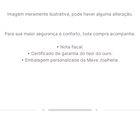
Imagem meramente ilustrativa, pode haver alguma alteração.
Para sua maior segurança e conforto, toda compra acompanha:
• Nota fiscal.
• Certificado de garantia do teor do ouro.
• Embalagem personalizada da Mave Joalheria.