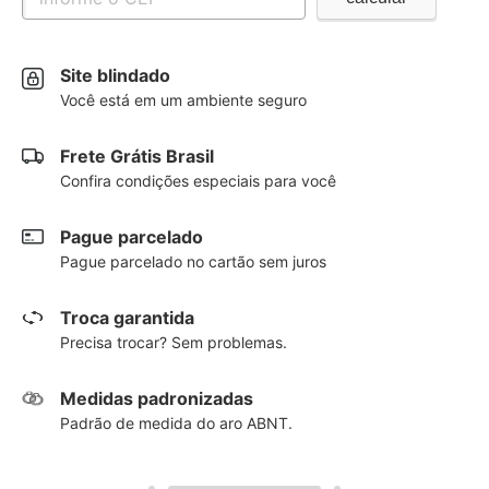
Site blindado
Você está em um ambiente seguro
Frete Grátis Brasil
Confira condições especiais para você
Pague parcelado
Pague parcelado no cartão sem juros
Troca garantida
Precisa trocar? Sem problemas.
Medidas padronizadas
Padrão de medida do aro ABNT.