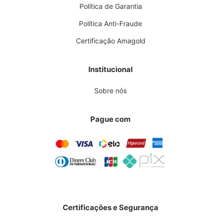
Política de Garantia
Política Anti-Fraude
Certificação Amagold
Institucional
Sobre nós
Pague com
Certificações e Segurança