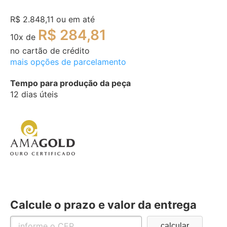
R$ 2.848,11
ou em até
R$ 284,81
10
x de
no cartão de crédito
mais opções de parcelamento
Tempo para produção da peça
12 dias úteis
Calcule o prazo e valor da entrega