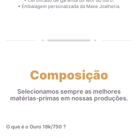
• Certificado de garantia do teor do ouro.
• Embalagem personalizada da Mave Joalheria.
Composição
Selecionamos sempre as melhores
matérias-primas em nossas produções.
O que é o Ouro 18k/750 ?