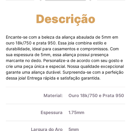
Descrição
Encante-se com a beleza da aliança abaulada de 5mm em
ouro 18k/750 e prata 950. Essa joia combina estilo e
durabilidade, ideal para casamentos e compromissos. Com
sua espessura de 5mm, essa aliança possui presença
marcante no dedo. Personalize-a de acordo com seu gosto e
crie uma peça única e especial. Nossa qualidade excepcional
garante uma aliança durável. Surpreenda-se com a perfeição
dessa joia! Entrega rápida e satisfação garantida.
Mais
informações
Material:
Ouro 18k/750 e Prata 950
Espessura
1.75mm
Largura do Aro
5mm