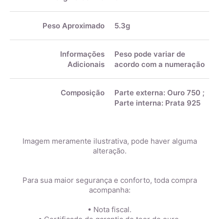
Peso Aproximado
5.3g
Informações
Peso pode variar de
Adicionais
acordo com a numeração
Composição
Parte externa: Ouro 750 ;
Parte interna: Prata 925
Imagem meramente ilustrativa, pode haver alguma
alteração.
Para sua maior segurança e conforto, toda compra
acompanha:
• Nota fiscal.