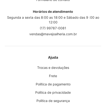
Horários de atendimento
Segunda a sexta das 8:00 as 18:00 e Sábado das 9 :00 ao
12:00
(17) 99787-0081
vendas@mavejoalheria.com.br
Ajuda
Trocas e devoluções
Frete
Política de pagamento
Política de privacidade
Política de segurança