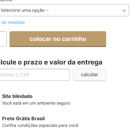
a de medidas
colocar no carrinho
lcule o prazo e valor da entrega
Site blindado
Você está em um ambiente seguro
Frete Grátis Brasil
Confira condições especiais para você