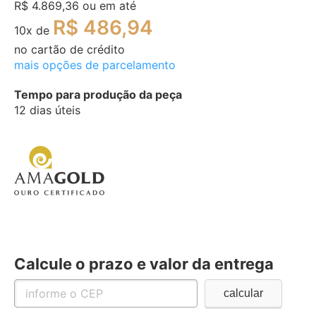
R$ 4.869,36
ou em até
R$ 486,94
10
x de
no cartão de crédito
mais opções de parcelamento
Tempo para produção da peça
12 dias úteis
Calcule o prazo e valor da entrega