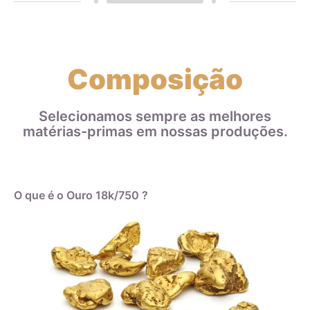
Composição
Selecionamos sempre as melhores
matérias-primas em nossas produções.
O que é o Ouro 18k/750 ?