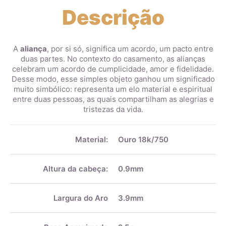
Descrição
A
aliança
, por si só, significa um acordo, um pacto entre
duas partes. No contexto do casamento, as alianças
celebram um acordo de cumplicidade, amor e fidelidade.
Desse modo, esse simples objeto ganhou um significado
muito simbólico: representa um elo material e espiritual
entre duas pessoas, as quais compartilham as alegrias e
tristezas da vida.
Mais
informações
Material:
Ouro 18k/750
Altura da cabeça:
0.9mm
Largura do Aro
3.9mm