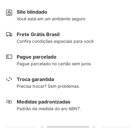
Site blindado
Você está em um ambiente seguro
Frete Grátis Brasil
Confira condições especiais para você
Pague parcelado
Pague parcelado no cartão sem juros
Troca garantida
Precisa trocar? Sem problemas.
Medidas padronizadas
Padrão de medida do aro ABNT.