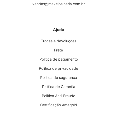
vendas@mavejoalheria.com.br
Ajuda
Trocas e devoluções
Frete
Política de pagamento
Política de privacidade
Política de segurança
Política de Garantia
Política Anti-Fraude
Certificação Amagold