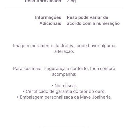
Peso Aproximado
2.5g
Informações
Peso pode variar de
Adicionais
acordo com a numeração
Imagem meramente ilustrativa, pode haver alguma
alteração.
Para sua maior segurança e conforto, toda compra
acompanha:
• Nota fiscal.
• Certificado de garantia do teor do ouro.
• Embalagem personalizada da Mave Joalheria.