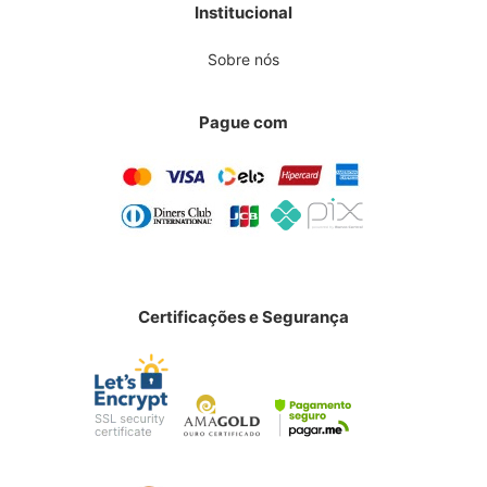
Institucional
Sobre nós
Pague com
Certificações e Segurança