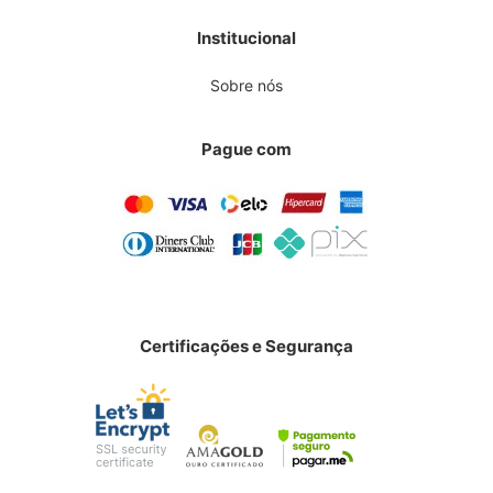
Institucional
Sobre nós
Pague com
Certificações e Segurança