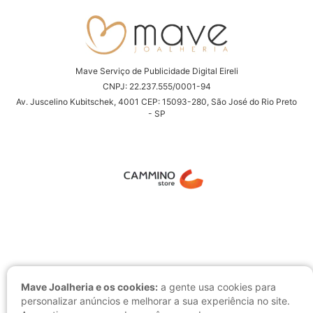
Mave Serviço de Publicidade Digital Eireli
CNPJ: 22.237.555/0001-94
Av. Juscelino Kubitschek, 4001 CEP: 15093-280, São José do Rio Preto
- SP
Mave Joalheria e os cookies:
a gente usa cookies para
personalizar anúncios e melhorar a sua experiência no site.