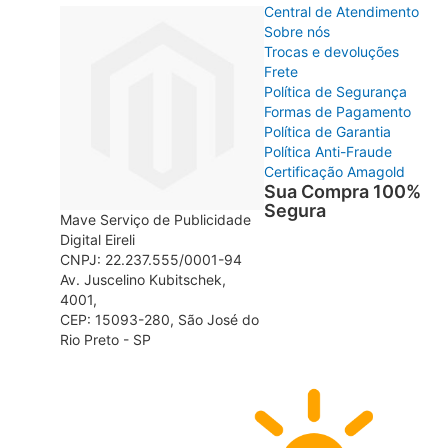
Central de Atendimento
Sobre nós
Trocas e devoluções
Frete
Política de Segurança
Formas de Pagamento
Política de Garantia
Política Anti-Fraude
Certificação Amagold
Sua Compra 100%
Segura
Mave Serviço de Publicidade
Digital Eireli
CNPJ: 22.237.555/0001-94
Av. Juscelino Kubitschek,
4001,
CEP: 15093-280, São José do
Rio Preto - SP