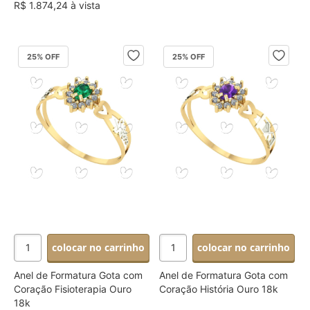
R$ 1.874,24 à vista
25
% OFF
25
% OFF
colocar no carrinho
colocar no carrinho
Anel de Formatura Gota com
Anel de Formatura Gota com
Coração Fisioterapia Ouro
Coração História Ouro 18k
18k