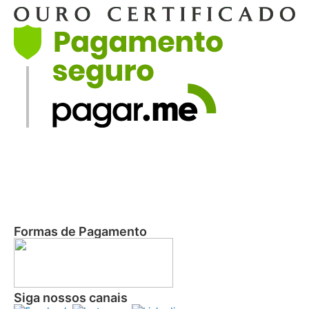
Formas de Pagamento
Siga nossos canais