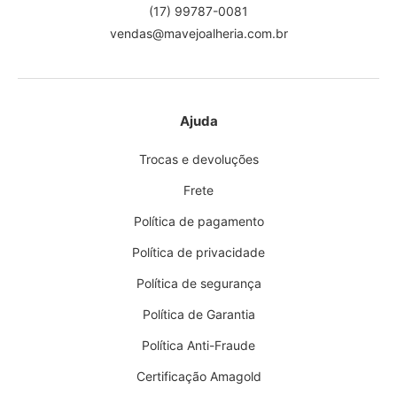
(17) 99787-0081
vendas@mavejoalheria.com.br
Ajuda
Trocas e devoluções
Frete
Política de pagamento
Política de privacidade
Política de segurança
Política de Garantia
Política Anti-Fraude
Certificação Amagold