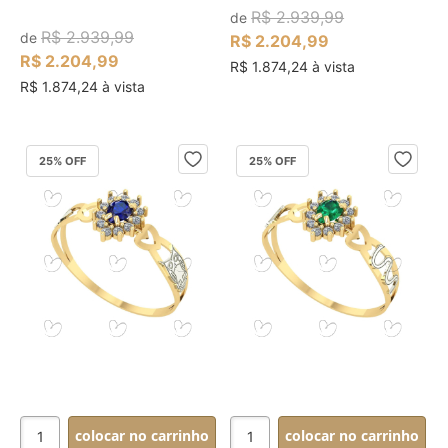
R$ 2.939,99
de
R$ 2.939,99
de
R$ 2.204,99
R$ 2.204,99
R$ 1.874,24 à vista
R$ 1.874,24 à vista
25
% OFF
25
% OFF
colocar no carrinho
colocar no carrinho