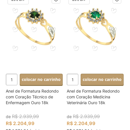
colocar no carrinho
colocar no carrinho
Anel de Formatura Redondo
Anel de Formatura Redondo
com Coração Técnico de
com Coração Medicina
Enfermagem Ouro 18k
Veterinária Ouro 18k
R$ 2.939,99
R$ 2.939,99
de
de
R$ 2.204,99
R$ 2.204,99