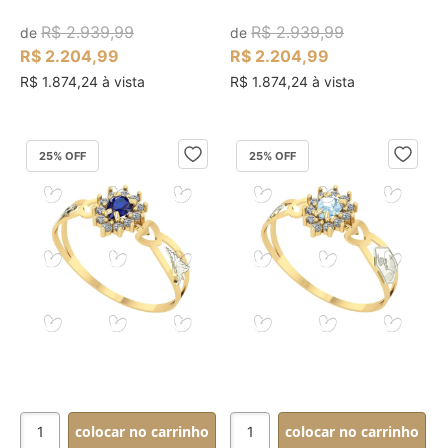
R$ 2.939,99
R$ 2.939,99
de
de
R$ 2.204,99
R$ 2.204,99
R$ 1.874,24 à vista
R$ 1.874,24 à vista
25
% OFF
25
% OFF
colocar no carrinho
colocar no carrinho