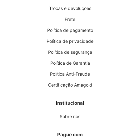
Trocas e devoluções
Frete
Política de pagamento
Política de privacidade
Política de segurança
Política de Garantia
Política Anti-Fraude
Certificação Amagold
Institucional
Sobre nós
Pague com