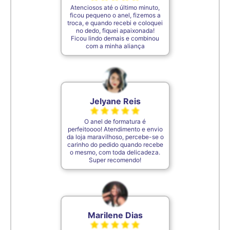
Atenciosos até o último minuto,
ficou pequeno o anel, fizemos a
troca, e quando recebi e coloquei
no dedo, fiquei apaixonada!
Ficou lindo demais e combinou
com a minha aliança
Jelyane Reis
O anel de formatura é
perfeitoooo! Atendimento e envio
da loja maravilhoso, percebe-se o
carinho do pedido quando recebe
o mesmo, com toda delicadeza.
Super recomendo!
Marilene Dias