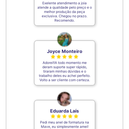
Exelente atendimento a joia
atende a qualidade pelo preço e o
melhor produção da peça
exclusiva. Chegou no prazo.
Recomendo.
Joyce Monteiro
Adorei!!A todo momento me
deram suporte super rápido,
tiraram minhas dúvidas e o
trabalho deles eu achei perfeito.
Volto a ser cliente com certeza.
Eduarda Laís
Pedi meu anel de formatura na
Mave, eu simplesmente amei!