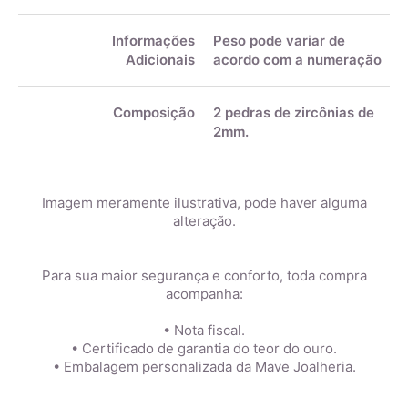
Informações
Peso pode variar de
Adicionais
acordo com a numeração
Composição
2 pedras de zircônias de
2mm.
Imagem meramente ilustrativa, pode haver alguma
alteração.
Para sua maior segurança e conforto, toda compra
acompanha:
• Nota fiscal.
• Certificado de garantia do teor do ouro.
• Embalagem personalizada da Mave Joalheria.