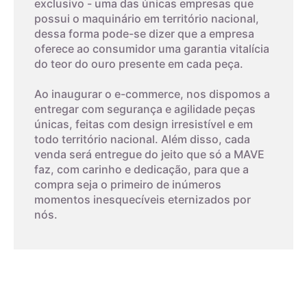
exclusivo - uma das únicas empresas que
possui o maquinário em território nacional,
dessa forma pode-se dizer que a empresa
oferece ao consumidor uma garantia vitalícia
do teor do ouro presente em cada peça.
Ao inaugurar o e-commerce, nos dispomos a
entregar com segurança e agilidade peças
únicas, feitas com design irresistível e em
todo território nacional. Além disso, cada
venda será entregue do jeito que só a MAVE
faz, com carinho e dedicação, para que a
compra seja o primeiro de inúmeros
momentos inesquecíveis eternizados por
nós.