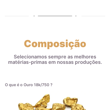
Composição
Selecionamos sempre as melhores
matérias-primas em nossas produções.
O que é o Ouro 18k/750 ?