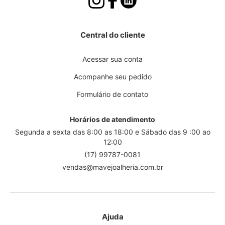
Central do cliente
Acessar sua conta
Acompanhe seu pedido
Formulário de contato
Horários de atendimento
Segunda a sexta das 8:00 as 18:00 e Sábado das 9 :00 ao
12:00
(17) 99787-0081
vendas@mavejoalheria.com.br
Ajuda