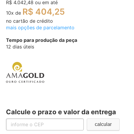
R$ 4.042,48
ou em até
R$ 404,25
10
x de
no cartão de crédito
mais opções de parcelamento
Tempo para produção da peça
12 dias úteis
Calcule o prazo e valor da entrega