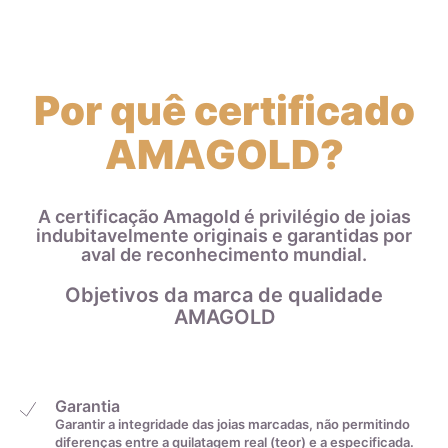
Zircônias
Por quê certificado
AMAGOLD?
A certificação Amagold é privilégio de joias
indubitavelmente originais e garantidas por
aval de reconhecimento mundial.
Objetivos da marca de qualidade
AMAGOLD
Garantia
Garantir a integridade das joias marcadas, não permitindo
diferenças entre a quilatagem real (teor) e a especificada.