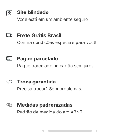
Site blindado
Você está em um ambiente seguro
Frete Grátis Brasil
Confira condições especiais para você
Pague parcelado
Pague parcelado no cartão sem juros
Troca garantida
Precisa trocar? Sem problemas.
Medidas padronizadas
Padrão de medida do aro ABNT.