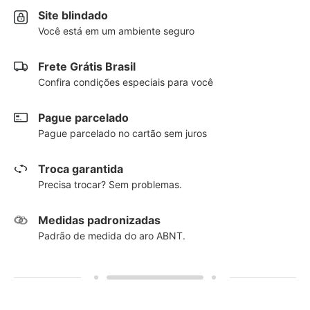
Site blindado
Você está em um ambiente seguro
Frete Grátis Brasil
Confira condições especiais para você
Pague parcelado
Pague parcelado no cartão sem juros
Troca garantida
Precisa trocar? Sem problemas.
Medidas padronizadas
Padrão de medida do aro ABNT.