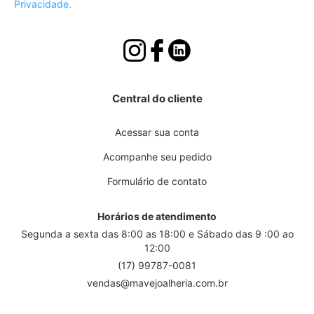
Privacidade.
Central do cliente
Acessar sua conta
Acompanhe seu pedido
Formulário de contato
Horários de atendimento
Segunda a sexta das 8:00 as 18:00 e Sábado das 9 :00 ao
12:00
(17) 99787-0081
vendas@mavejoalheria.com.br