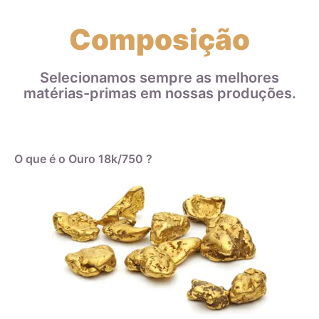
Composição
Selecionamos sempre as melhores
matérias-primas em nossas produções.
O que é o Ouro 18k/750 ?