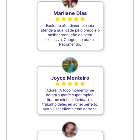
Marilene Dias
Exelente atendimento a joia
atende a qualidade pelo preço e o
melhor produção da peça
exclusiva. Chegou no prazo.
Recomendo.
Joyce Monteiro
Adorei!!A todo momento me
deram suporte super rápido,
tiraram minhas dúvidas e o
trabalho deles eu achei perfeito.
Volto a ser cliente com certeza.