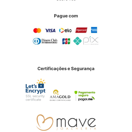
Pague com
Certificações e Segurança