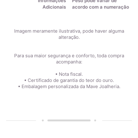
Informações
Peso pode variar de
Adicionais
acordo com a numeração
Imagem meramente ilustrativa, pode haver alguma
alteração.
Para sua maior segurança e conforto, toda compra
acompanha:
• Nota fiscal.
• Certificado de garantia do teor do ouro.
• Embalagem personalizada da Mave Joalheria.