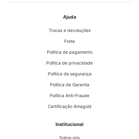
Ajuda
Trocas e devoluções
Frete
Política de pagamento
Política de privacidade
Política de segurança
Política de Garantia
Política Anti-Fraude
Certificação Amagold
Institucional
Sobre nós