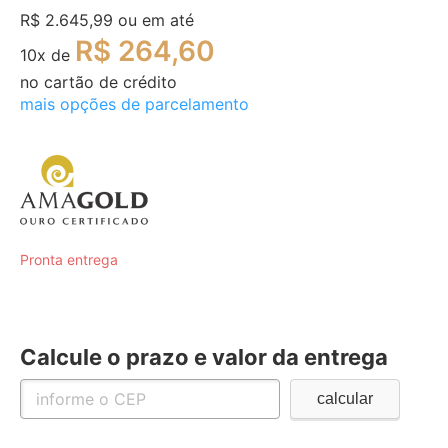
R$ 2.645,99
ou em até
R$ 264,60
10
x de
no cartão de crédito
mais opções de parcelamento
Pronta entrega
Calcule o prazo e valor da entrega