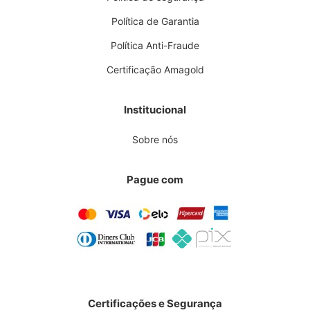
Política de Garantia
Política Anti-Fraude
Certificação Amagold
Institucional
Sobre nós
Pague com
Certificações e Segurança