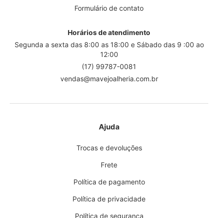
Formulário de contato
Horários de atendimento
Segunda a sexta das 8:00 as 18:00 e Sábado das 9 :00 ao
12:00
(17) 99787-0081
vendas@mavejoalheria.com.br
Ajuda
Trocas e devoluções
Frete
Política de pagamento
Política de privacidade
Política de segurança