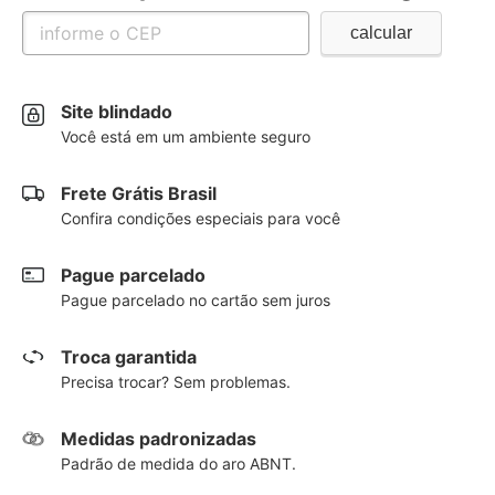
Site blindado
Você está em um ambiente seguro
Frete Grátis Brasil
Confira condições especiais para você
Pague parcelado
Pague parcelado no cartão sem juros
Troca garantida
Precisa trocar? Sem problemas.
Medidas padronizadas
Padrão de medida do aro ABNT.