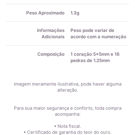
Peso Aproximado
1.3g
Informações
Peso pode variar de
Adicionais
acordo com a numeração
Composição
1 coração 5x5mm e 16
pedras de 1.25mm
Imagem meramente ilustrativa, pode haver alguma
alteração.
Para sua maior segurança e conforto, toda compra
acompanha:
• Nota fiscal.
• Certificado de garantia do teor do ouro.