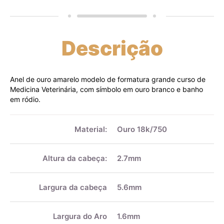
Descrição
Anel de ouro amarelo modelo de formatura grande curso de
Medicina Veterinária, com símbolo em ouro branco e banho
em ródio.
Mais
informações
Material:
Ouro 18k/750
Altura da cabeça:
2.7mm
Largura da cabeça
5.6mm
Largura do Aro
1.6mm