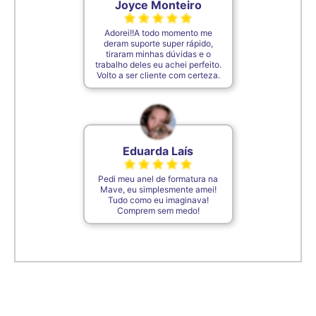
Joyce Monteiro
Adorei!!A todo momento me
deram suporte super rápido,
tiraram minhas dúvidas e o
trabalho deles eu achei perfeito.
Volto a ser cliente com certeza.
Eduarda Laís
Pedi meu anel de formatura na
Mave, eu simplesmente amei!
Tudo como eu imaginava!
Comprem sem medo!