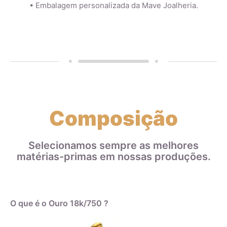
• Embalagem personalizada da Mave Joalheria.
Composição
Selecionamos sempre as melhores
matérias-primas em nossas produções.
O que é o Ouro 18k/750 ?