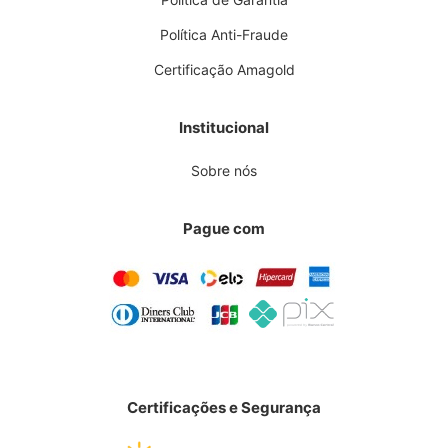
Política Anti-Fraude
Certificação Amagold
Institucional
Sobre nós
Pague com
Certificações e Segurança