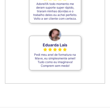
Adorei!!A todo momento me
deram suporte super rápido,
tiraram minhas dúvidas e o
trabalho deles eu achei perfeito.
Volto a ser cliente com certeza.
Eduarda Laís
Pedi meu anel de formatura na
Mave, eu simplesmente amei!
Tudo como eu imaginava!
Comprem sem medo!