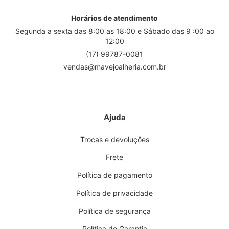
Horários de atendimento
Segunda a sexta das 8:00 as 18:00 e Sábado das 9 :00 ao
12:00
(17) 99787-0081
vendas@mavejoalheria.com.br
Ajuda
Trocas e devoluções
Frete
Política de pagamento
Política de privacidade
Política de segurança
Política de Garantia