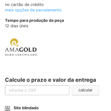
no cartão de crédito
mais opções de parcelamento
Tempo para produção da peça
12 dias úteis
Calcule o prazo e valor da entrega
Site blindado