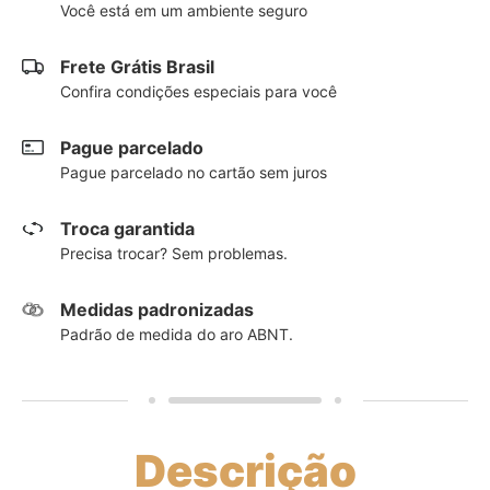
Você está em um ambiente seguro
Frete Grátis Brasil
Confira condições especiais para você
Pague parcelado
Pague parcelado no cartão sem juros
Troca garantida
Precisa trocar? Sem problemas.
Medidas padronizadas
Padrão de medida do aro ABNT.
Descrição