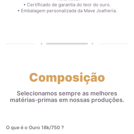
• Certificado de garantia do teor do ouro.
• Embalagem personalizada da Mave Joalheria.
Composição
Selecionamos sempre as melhores
matérias-primas em nossas produções.
O que é o Ouro 18k/750 ?