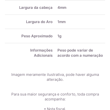
Largura da cabeça
4mm
Largura do Aro
1mm
Peso Aproximado
1g
Informações
Peso pode variar de
Adicionais
acordo com a numeração
Imagem meramente ilustrativa, pode haver alguma
alteração.
Para sua maior segurança e conforto, toda compra
acompanha:
• Nota fiscal.