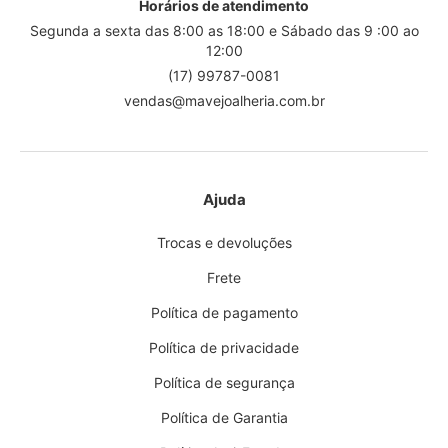
Horários de atendimento
Segunda a sexta das 8:00 as 18:00 e Sábado das 9 :00 ao
12:00
(17) 99787-0081
vendas@mavejoalheria.com.br
Ajuda
Trocas e devoluções
Frete
Política de pagamento
Política de privacidade
Política de segurança
Política de Garantia