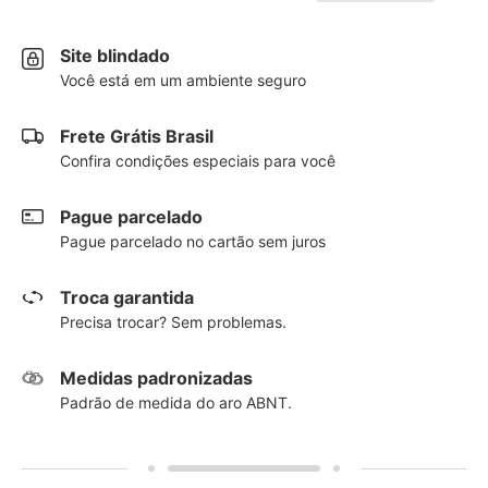
Site blindado
Você está em um ambiente seguro
Frete Grátis Brasil
Confira condições especiais para você
Pague parcelado
Pague parcelado no cartão sem juros
Troca garantida
Precisa trocar? Sem problemas.
Medidas padronizadas
Padrão de medida do aro ABNT.