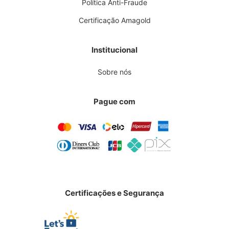
Política Anti-Fraude
Certificação Amagold
Institucional
Sobre nós
Pague com
Certificações e Segurança