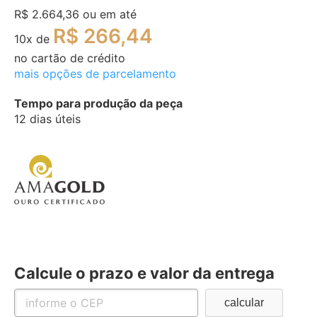
R$ 2.664,36
ou em até
R$ 266,44
10
x de
no cartão de crédito
mais opções de parcelamento
Tempo para produção da peça
12 dias úteis
Calcule o prazo e valor da entrega