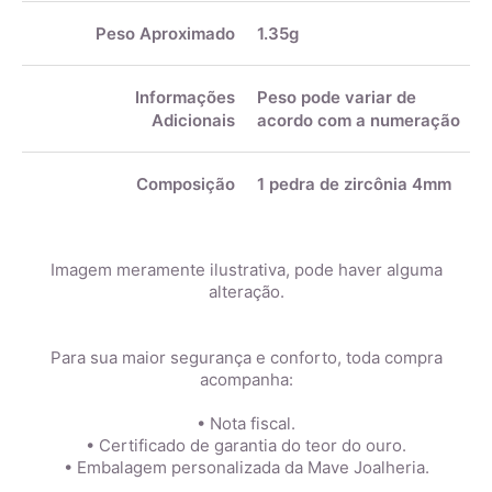
Peso Aproximado
1.35g
Informações
Peso pode variar de
Adicionais
acordo com a numeração
Composição
1 pedra de zircônia 4mm
Imagem meramente ilustrativa, pode haver alguma
alteração.
Para sua maior segurança e conforto, toda compra
acompanha:
• Nota fiscal.
• Certificado de garantia do teor do ouro.
• Embalagem personalizada da Mave Joalheria.