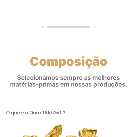
Composição
Selecionamos sempre as melhores
matérias-primas em nossas produções.
O que é o Ouro 18k/750 ?