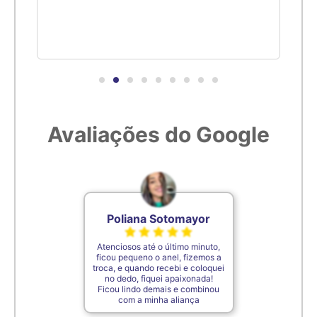
Avaliações do Google
Poliana Sotomayor
Atenciosos até o último minuto,
ficou pequeno o anel, fizemos a
troca, e quando recebi e coloquei
no dedo, fiquei apaixonada!
Ficou lindo demais e combinou
com a minha aliança