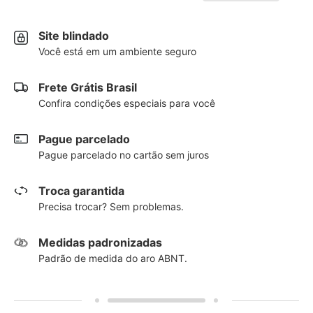
Site blindado
Você está em um ambiente seguro
Frete Grátis Brasil
Confira condições especiais para você
Pague parcelado
Pague parcelado no cartão sem juros
Troca garantida
Precisa trocar? Sem problemas.
Medidas padronizadas
Padrão de medida do aro ABNT.