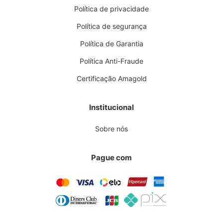
Política de privacidade
Política de segurança
Política de Garantia
Política Anti-Fraude
Certificação Amagold
Institucional
Sobre nós
Pague com