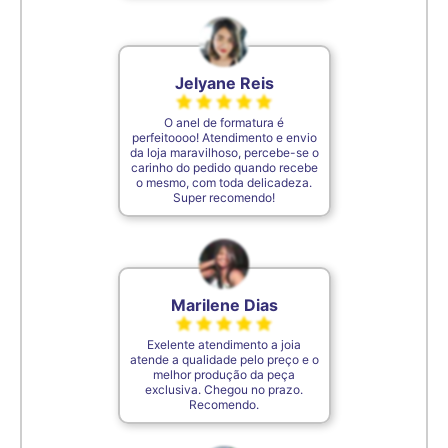
Jelyane Reis
O anel de formatura é
perfeitoooo! Atendimento e envio
da loja maravilhoso, percebe-se o
carinho do pedido quando recebe
o mesmo, com toda delicadeza.
Super recomendo!
Marilene Dias
Exelente atendimento a joia
atende a qualidade pelo preço e o
melhor produção da peça
exclusiva. Chegou no prazo.
Recomendo.