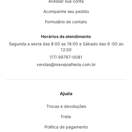
Acessar sua conta
Acompanhe seu pedido
Formulário de contato
Horários de atendimento
Segunda a sexta das 8:00 as 18:00 e Sábado das 9 :00 ao
12:00
(17) 99787-0081
vendas@mavejoalheria.com.br
Ajuda
Trocas e devoluções
Frete
Política de pagamento