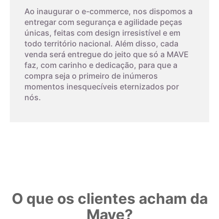
Ao inaugurar o e-commerce, nos dispomos a
entregar com segurança e agilidade peças
únicas, feitas com design irresistível e em
todo território nacional. Além disso, cada
venda será entregue do jeito que só a MAVE
faz, com carinho e dedicação, para que a
compra seja o primeiro de inúmeros
momentos inesquecíveis eternizados por
nós.
O que os clientes acham da
Mave?