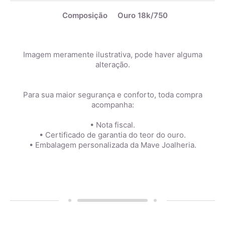
Composição
Ouro 18k/750
Imagem meramente ilustrativa, pode haver alguma
alteração.
Para sua maior segurança e conforto, toda compra
acompanha:
• Nota fiscal.
• Certificado de garantia do teor do ouro.
• Embalagem personalizada da Mave Joalheria.