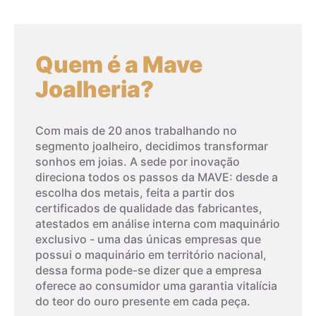
Quem é a Mave
Joalheria?
Com mais de 20 anos trabalhando no
segmento joalheiro, decidimos transformar
sonhos em joias. A sede por inovação
direciona todos os passos da MAVE: desde a
escolha dos metais, feita a partir dos
certificados de qualidade das fabricantes,
atestados em análise interna com maquinário
exclusivo - uma das únicas empresas que
possui o maquinário em território nacional,
dessa forma pode-se dizer que a empresa
oferece ao consumidor uma garantia vitalícia
do teor do ouro presente em cada peça.