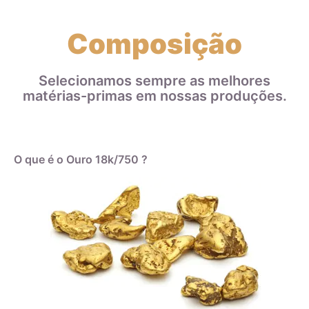
Composição
Selecionamos sempre as melhores
matérias-primas em nossas produções.
O que é o Ouro 18k/750 ?