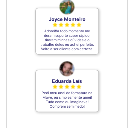
Joyce Monteiro
Adorei!!A todo momento me
deram suporte super rápido,
tiraram minhas dúvidas e o
trabalho deles eu achei perfeito.
Volto a ser cliente com certeza.
Eduarda Laís
Pedi meu anel de formatura na
Mave, eu simplesmente amei!
Tudo como eu imaginava!
Comprem sem medo!