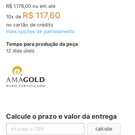
R$ 1.176,00
ou em até
R$ 117,60
10
x de
no cartão de crédito
mais opções de parcelamento
Tempo para produção da peça
12 dias úteis
Calcule o prazo e valor da entrega