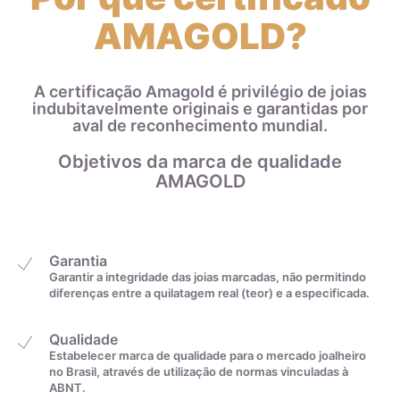
AMAGOLD?
A certificação Amagold é privilégio de joias
indubitavelmente originais e garantidas por
aval de reconhecimento mundial.
Objetivos da marca de qualidade
AMAGOLD
Garantia
Garantir a integridade das joias marcadas, não permitindo
diferenças entre a quilatagem real (teor) e a especificada.
Qualidade
Estabelecer marca de qualidade para o mercado joalheiro
no Brasil, através de utilização de normas vinculadas à
ABNT.