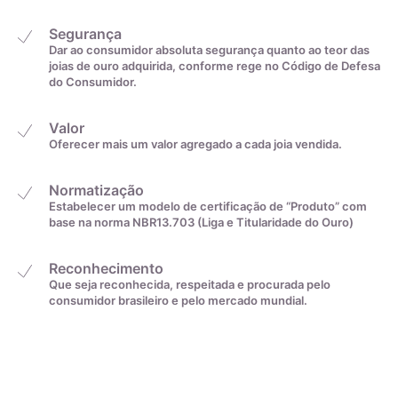
Segurança
Dar ao consumidor absoluta segurança quanto ao teor das
joias de ouro adquirida, conforme rege no Código de Defesa
do Consumidor.
Valor
Oferecer mais um valor agregado a cada joia vendida.
Normatização
Estabelecer um modelo de certificação de “Produto” com
base na norma NBR13.703 (Liga e Titularidade do Ouro)
Reconhecimento
Que seja reconhecida, respeitada e procurada pelo
consumidor brasileiro e pelo mercado mundial.