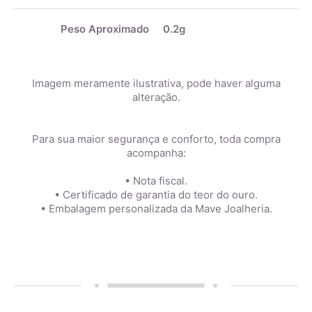
Peso Aproximado
0.2g
Imagem meramente ilustrativa, pode haver alguma
alteração.
Para sua maior segurança e conforto, toda compra
acompanha:
• Nota fiscal.
• Certificado de garantia do teor do ouro.
• Embalagem personalizada da Mave Joalheria.