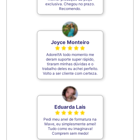
exclusiva. Chegou no prazo.
Recomendo.
Joyce Monteiro
Adorei!!A todo momento me
deram suporte super rápido,
tiraram minhas dúvidas e o
trabalho deles eu achei perfeito.
Volto a ser cliente com certeza.
Eduarda Laís
Pedi meu anel de formatura na
Mave, eu simplesmente amei!
Tudo como eu imaginava!
Comprem sem medo!