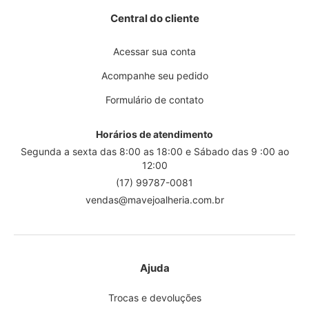
Central do cliente
Acessar sua conta
Acompanhe seu pedido
Formulário de contato
Horários de atendimento
Segunda a sexta das 8:00 as 18:00 e Sábado das 9 :00 ao
12:00
(17) 99787-0081
vendas@mavejoalheria.com.br
Ajuda
Trocas e devoluções