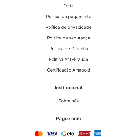
Frete
Política de pagamento
Política de privacidade
Política de segurança
Política de Garantia
Política Anti-Fraude
Certificação Amagold
Institucional
Sobre nós
Pague com