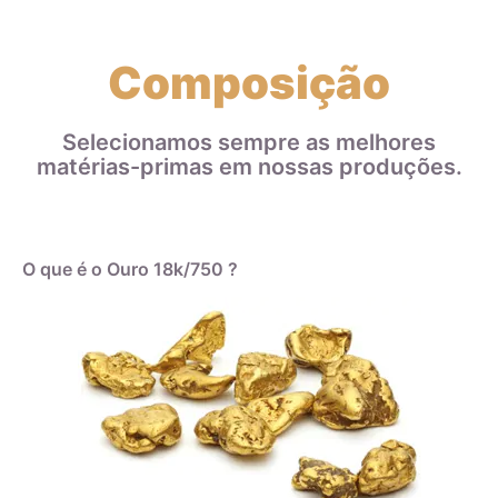
Composição
Selecionamos sempre as melhores
matérias-primas em nossas produções.
O que é o Ouro 18k/750 ?