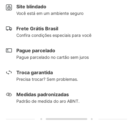
Site blindado
Você está em um ambiente seguro
Frete Grátis Brasil
Confira condições especiais para você
Pague parcelado
Pague parcelado no cartão sem juros
Troca garantida
Precisa trocar? Sem problemas.
Medidas padronizadas
Padrão de medida do aro ABNT.