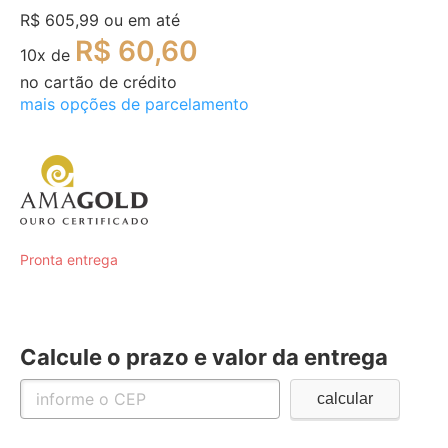
R$ 605,99
ou em até
R$ 60,60
10
x de
no cartão de crédito
mais opções de parcelamento
Pronta entrega
Calcule o prazo e valor da entrega