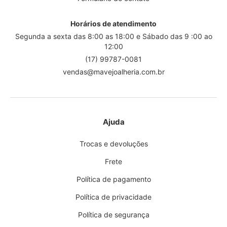
Horários de atendimento
Segunda a sexta das 8:00 as 18:00 e Sábado das 9 :00 ao
12:00
(17) 99787-0081
vendas@mavejoalheria.com.br
Ajuda
Trocas e devoluções
Frete
Política de pagamento
Política de privacidade
Política de segurança