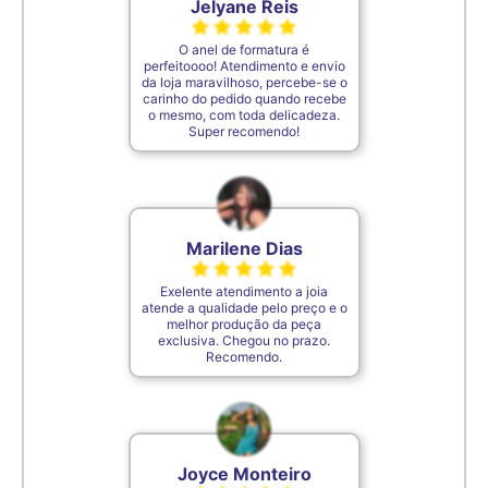
Jelyane Reis
O anel de formatura é
perfeitoooo! Atendimento e envio
da loja maravilhoso, percebe-se o
carinho do pedido quando recebe
o mesmo, com toda delicadeza.
Super recomendo!
Marilene Dias
Exelente atendimento a joia
atende a qualidade pelo preço e o
melhor produção da peça
exclusiva. Chegou no prazo.
Recomendo.
Joyce Monteiro