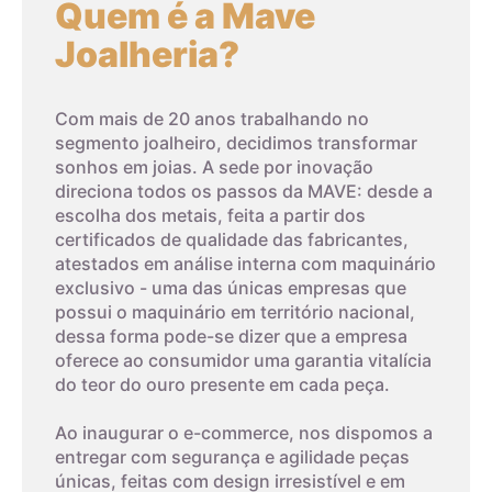
Quem é a Mave
Joalheria?
Com mais de 20 anos trabalhando no
segmento joalheiro, decidimos transformar
sonhos em joias. A sede por inovação
direciona todos os passos da MAVE: desde a
escolha dos metais, feita a partir dos
certificados de qualidade das fabricantes,
atestados em análise interna com maquinário
exclusivo - uma das únicas empresas que
possui o maquinário em território nacional,
dessa forma pode-se dizer que a empresa
oferece ao consumidor uma garantia vitalícia
do teor do ouro presente em cada peça.
Ao inaugurar o e-commerce, nos dispomos a
entregar com segurança e agilidade peças
únicas, feitas com design irresistível e em