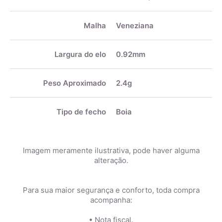
Malha
Veneziana
Largura do elo
0.92mm
Peso Aproximado
2.4g
Tipo de fecho
Boia
Imagem meramente ilustrativa, pode haver alguma
alteração.
Para sua maior segurança e conforto, toda compra
acompanha:
• Nota fiscal.