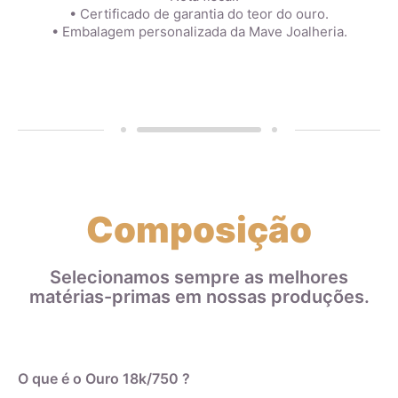
• Certificado de garantia do teor do ouro.
• Embalagem personalizada da Mave Joalheria.
Composição
Selecionamos sempre as melhores
matérias-primas em nossas produções.
O que é o Ouro 18k/750 ?