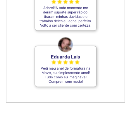
Adorei!!A todo momento me
deram suporte super rápido,
tiraram minhas dúvidas e o
trabalho deles eu achei perfeito.
Volto a ser cliente com certeza.
Eduarda Laís
Pedi meu anel de formatura na
Mave, eu simplesmente amei!
Tudo como eu imaginava!
Comprem sem medo!