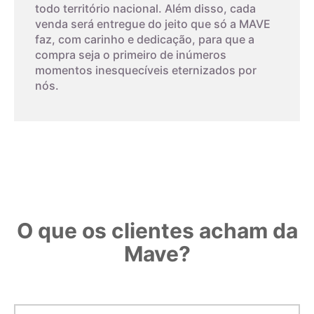
todo território nacional. Além disso, cada
venda será entregue do jeito que só a MAVE
faz, com carinho e dedicação, para que a
compra seja o primeiro de inúmeros
momentos inesquecíveis eternizados por
nós.
O que os clientes acham da
Mave?