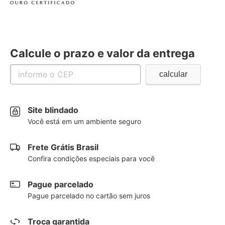
Calcule o prazo e valor da entrega
Site blindado
Você está em um ambiente seguro
Frete Grátis Brasil
Confira condições especiais para você
Pague parcelado
Pague parcelado no cartão sem juros
Troca garantida