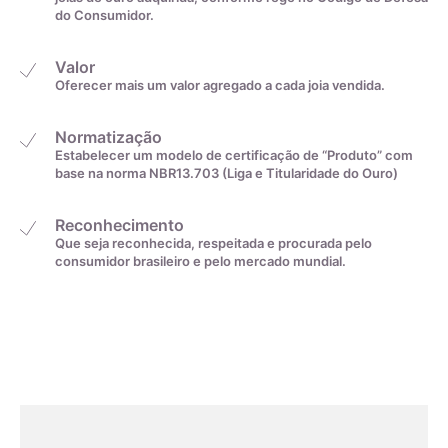
do Consumidor.
Valor
Oferecer mais um valor agregado a cada joia vendida.
Normatização
Estabelecer um modelo de certificação de “Produto” com
base na norma NBR13.703 (Liga e Titularidade do Ouro)
Reconhecimento
Que seja reconhecida, respeitada e procurada pelo
consumidor brasileiro e pelo mercado mundial.