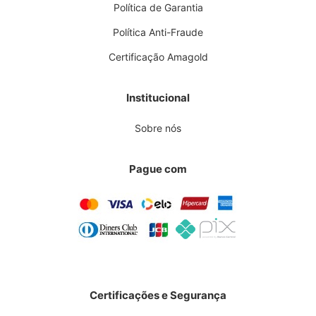
Política de Garantia
Política Anti-Fraude
Certificação Amagold
Institucional
Sobre nós
Pague com
Certificações e Segurança