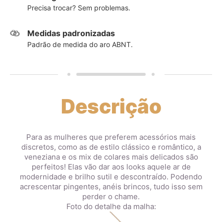
Precisa trocar? Sem problemas.
Medidas padronizadas
Padrão de medida do aro ABNT.
Descrição
Para as mulheres que preferem acessórios mais
discretos, como as de estilo clássico e romântico, a
veneziana e os mix de colares mais delicados são
perfeitos! Elas vão dar aos looks aquele ar de
modernidade e brilho sutil e descontraído. Podendo
acrescentar pingentes, anéis brincos, tudo isso sem
perder o chame.
Foto do detalhe da malha: