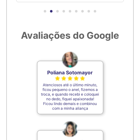
Avaliações do Google
Poliana Sotomayor
Atenciosos até o último minuto,
ficou pequeno o anel, fizemos a
troca, e quando recebi e coloquei
no dedo, fiquei apaixonada!
Ficou lindo demais e combinou
com a minha aliança