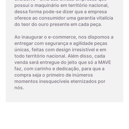
possui o maquinário em território nacional,
dessa forma pode-se dizer que a empresa
oferece ao consumidor uma garantia vitalícia
do teor do ouro presente em cada peça.
Ao inaugurar o e-commerce, nos dispomos a
entregar com segurança e agilidade peças
únicas, feitas com design irresistível e em
todo território nacional. Além disso, cada
venda será entregue do jeito que só a MAVE
faz, com carinho e dedicação, para que a
compra seja o primeiro de inúmeros
momentos inesquecíveis eternizados por
nós.