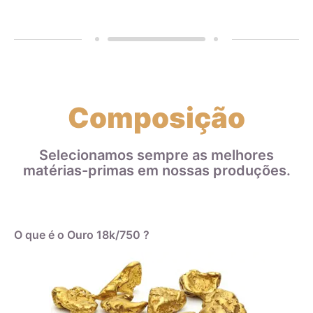
Composição
Selecionamos sempre as melhores
matérias-primas em nossas produções.
O que é o Ouro 18k/750 ?