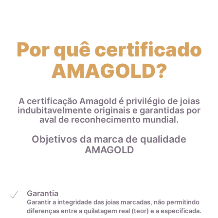
Zircônias
Por quê certificado
AMAGOLD?
A certificação Amagold é privilégio de joias
indubitavelmente originais e garantidas por
aval de reconhecimento mundial.
Objetivos da marca de qualidade
AMAGOLD
Garantia
Garantir a integridade das joias marcadas, não permitindo
diferenças entre a quilatagem real (teor) e a especificada.