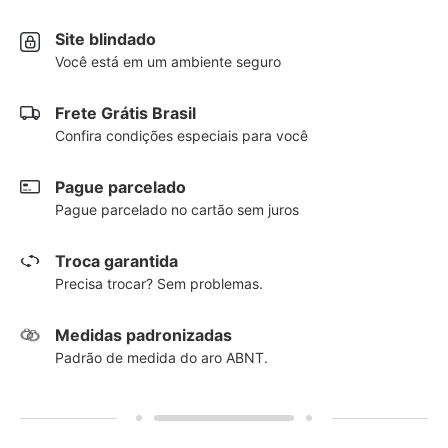
Site blindado
Você está em um ambiente seguro
Frete Grátis Brasil
Confira condições especiais para você
Pague parcelado
Pague parcelado no cartão sem juros
Troca garantida
Precisa trocar? Sem problemas.
Medidas padronizadas
Padrão de medida do aro ABNT.