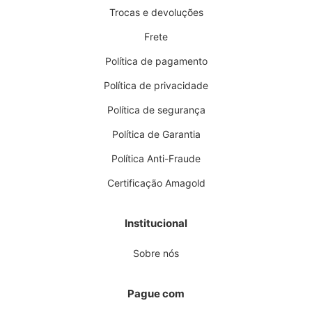
Trocas e devoluções
Frete
Política de pagamento
Política de privacidade
Política de segurança
Política de Garantia
Política Anti-Fraude
Certificação Amagold
Institucional
Sobre nós
Pague com