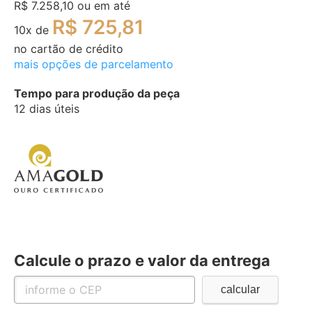
R$ 7.258,10
ou em até
R$ 725,81
10
x de
no cartão de crédito
mais opções de parcelamento
Tempo para produção da peça
12 dias úteis
Calcule o prazo e valor da entrega