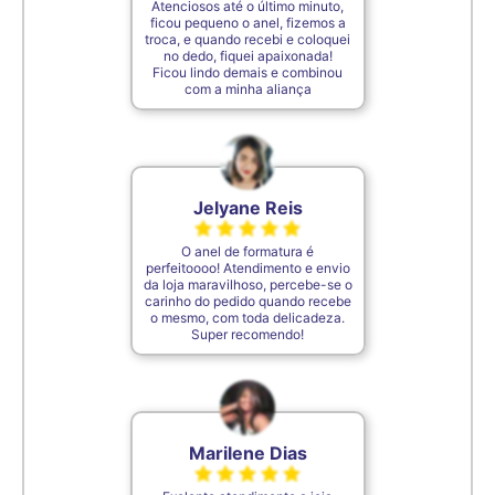
Atenciosos até o último minuto,
ficou pequeno o anel, fizemos a
troca, e quando recebi e coloquei
no dedo, fiquei apaixonada!
Ficou lindo demais e combinou
com a minha aliança
Jelyane Reis
O anel de formatura é
perfeitoooo! Atendimento e envio
da loja maravilhoso, percebe-se o
carinho do pedido quando recebe
o mesmo, com toda delicadeza.
Super recomendo!
Marilene Dias