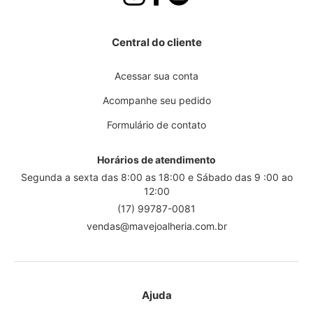
Central do cliente
Acessar sua conta
Acompanhe seu pedido
Formulário de contato
Horários de atendimento
Segunda a sexta das 8:00 as 18:00 e Sábado das 9 :00 ao
12:00
(17) 99787-0081
vendas@mavejoalheria.com.br
Ajuda