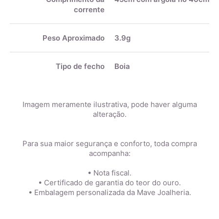
corrente
Peso Aproximado
3.9g
Tipo de fecho
Boia
Imagem meramente ilustrativa, pode haver alguma
alteração.
Para sua maior segurança e conforto, toda compra
acompanha:
• Nota fiscal.
• Certificado de garantia do teor do ouro.
• Embalagem personalizada da Mave Joalheria.