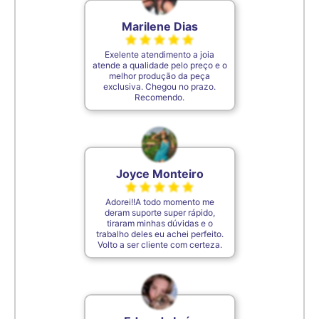
Marilene Dias
Exelente atendimento a joia
atende a qualidade pelo preço e o
melhor produção da peça
exclusiva. Chegou no prazo.
Recomendo.
Joyce Monteiro
Adorei!!A todo momento me
deram suporte super rápido,
tiraram minhas dúvidas e o
trabalho deles eu achei perfeito.
Volto a ser cliente com certeza.