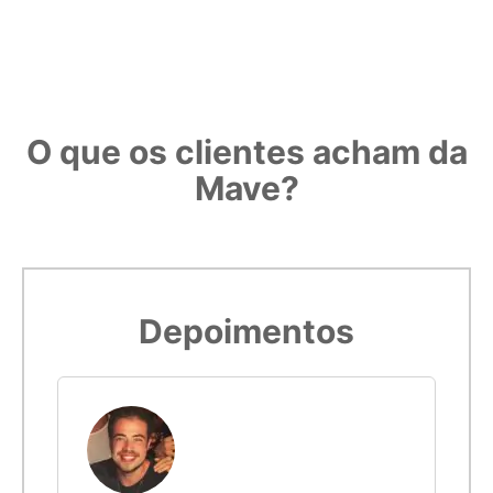
O que os clientes acham da
Mave?
Depoimentos