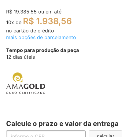
R$ 19.385,55
ou em até
R$ 1.938,56
10
x de
no cartão de crédito
mais opções de parcelamento
Tempo para produção da peça
12 dias úteis
Calcule o prazo e valor da entrega