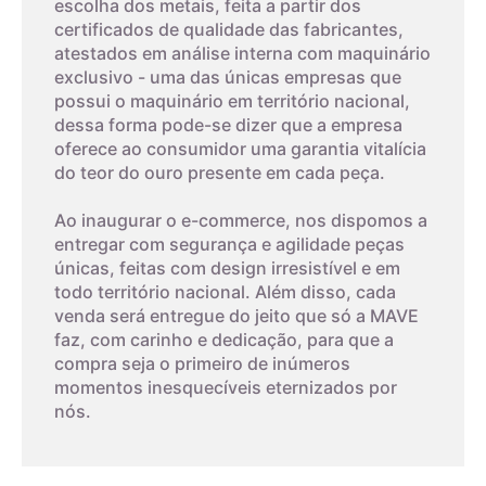
escolha dos metais, feita a partir dos
certificados de qualidade das fabricantes,
atestados em análise interna com maquinário
exclusivo - uma das únicas empresas que
possui o maquinário em território nacional,
dessa forma pode-se dizer que a empresa
oferece ao consumidor uma garantia vitalícia
do teor do ouro presente em cada peça.
Ao inaugurar o e-commerce, nos dispomos a
entregar com segurança e agilidade peças
únicas, feitas com design irresistível e em
todo território nacional. Além disso, cada
venda será entregue do jeito que só a MAVE
faz, com carinho e dedicação, para que a
compra seja o primeiro de inúmeros
momentos inesquecíveis eternizados por
nós.