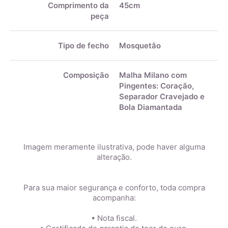
Comprimento da
45cm
peça
Tipo de fecho
Mosquetão
Composição
Malha Milano com
Pingentes: Coração,
Separador Cravejado e
Bola Diamantada
Imagem meramente ilustrativa, pode haver alguma
alteração.
Para sua maior segurança e conforto, toda compra
acompanha:
• Nota fiscal.