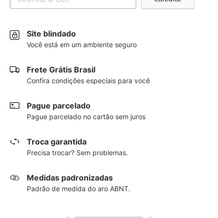
Site blindado
Você está em um ambiente seguro
Frete Grátis Brasil
Confira condições especiais para você
Pague parcelado
Pague parcelado no cartão sem juros
Troca garantida
Precisa trocar? Sem problemas.
Medidas padronizadas
Padrão de medida do aro ABNT.