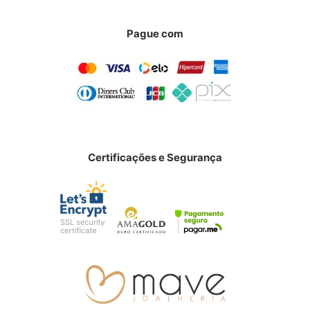
Pague com
Certificações e Segurança