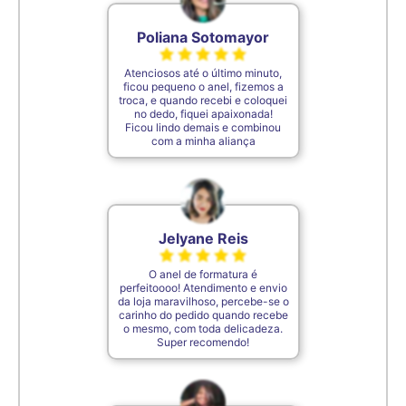
Poliana Sotomayor
Atenciosos até o último minuto,
ficou pequeno o anel, fizemos a
troca, e quando recebi e coloquei
no dedo, fiquei apaixonada!
Ficou lindo demais e combinou
com a minha aliança
Jelyane Reis
O anel de formatura é
perfeitoooo! Atendimento e envio
da loja maravilhoso, percebe-se o
carinho do pedido quando recebe
o mesmo, com toda delicadeza.
Super recomendo!