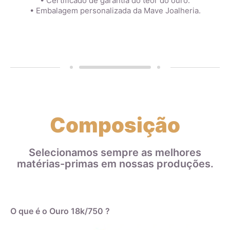
• Certificado de garantia do teor do ouro.
• Embalagem personalizada da Mave Joalheria.
Composição
Selecionamos sempre as melhores
matérias-primas em nossas produções.
O que é o Ouro 18k/750 ?