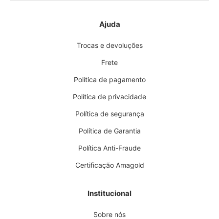
Ajuda
Trocas e devoluções
Frete
Política de pagamento
Política de privacidade
Política de segurança
Política de Garantia
Política Anti-Fraude
Certificação Amagold
Institucional
Sobre nós