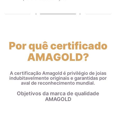
Zircônias
Por quê certificado
AMAGOLD?
A certificação Amagold é privilégio de joias
indubitavelmente originais e garantidas por
aval de reconhecimento mundial.
Objetivos da marca de qualidade
AMAGOLD