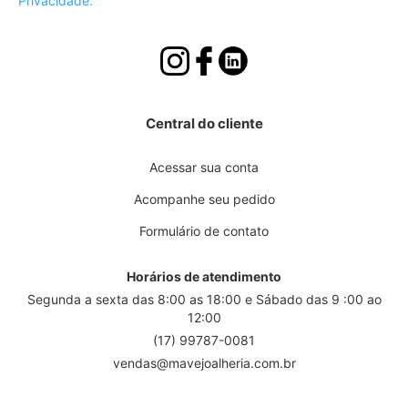
Privacidade.
Central do cliente
Acessar sua conta
Acompanhe seu pedido
Formulário de contato
Horários de atendimento
Segunda a sexta das 8:00 as 18:00 e Sábado das 9 :00 ao
12:00
(17) 99787-0081
vendas@mavejoalheria.com.br