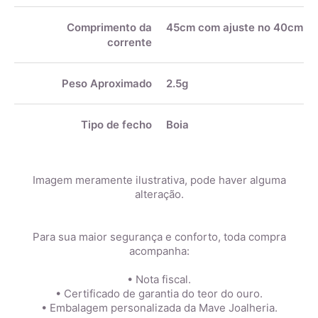
Comprimento da
45cm com ajuste no 40cm
corrente
Peso Aproximado
2.5g
Tipo de fecho
Boia
Imagem meramente ilustrativa, pode haver alguma
alteração.
Para sua maior segurança e conforto, toda compra
acompanha:
• Nota fiscal.
• Certificado de garantia do teor do ouro.
• Embalagem personalizada da Mave Joalheria.