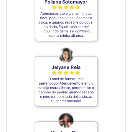
Poliana Sotomayor
Atenciosos até o último minuto,
ficou pequeno o anel, fizemos a
troca, e quando recebi e coloquei
no dedo, fiquei apaixonada!
Ficou lindo demais e combinou
com a minha aliança
Jelyane Reis
O anel de formatura é
perfeitoooo! Atendimento e envio
da loja maravilhoso, percebe-se o
carinho do pedido quando recebe
o mesmo, com toda delicadeza.
Super recomendo!