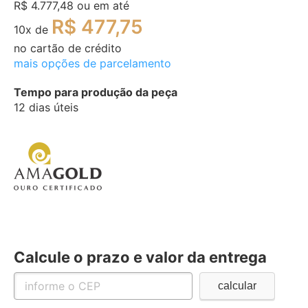
R$ 4.777,48
ou em até
R$ 477,75
10
x de
no cartão de crédito
mais opções de parcelamento
Tempo para produção da peça
12 dias úteis
Calcule o prazo e valor da entrega