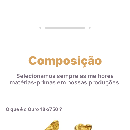
Composição
Selecionamos sempre as melhores
matérias-primas em nossas produções.
O que é o Ouro 18k/750 ?