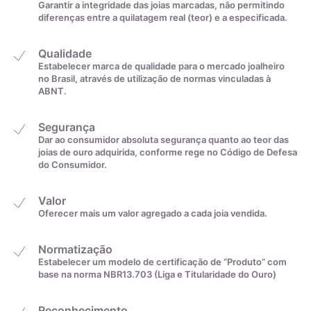
Garantir a integridade das joias marcadas, não permitindo
diferenças entre a quilatagem real (teor) e a especificada.
Qualidade
Estabelecer marca de qualidade para o mercado joalheiro
no Brasil, através de utilização de normas vinculadas à
ABNT.
Segurança
Dar ao consumidor absoluta segurança quanto ao teor das
joias de ouro adquirida, conforme rege no Código de Defesa
do Consumidor.
Valor
Oferecer mais um valor agregado a cada joia vendida.
Normatização
Estabelecer um modelo de certificação de “Produto” com
base na norma NBR13.703 (Liga e Titularidade do Ouro)
Reconhecimento