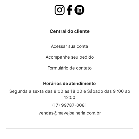
Central do cliente
Acessar sua conta
Acompanhe seu pedido
Formulário de contato
Horários de atendimento
Segunda a sexta das 8:00 as 18:00 e Sábado das 9 :00 ao
12:00
(17) 99787-0081
vendas@mavejoalheria.com.br