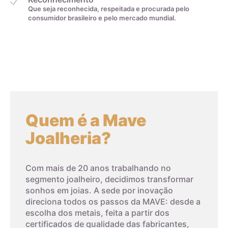
Que seja reconhecida, respeitada e procurada pelo
consumidor brasileiro e pelo mercado mundial.
Quem é a Mave
Joalheria?
Com mais de 20 anos trabalhando no
segmento joalheiro, decidimos transformar
sonhos em joias. A sede por inovação
direciona todos os passos da MAVE: desde a
escolha dos metais, feita a partir dos
certificados de qualidade das fabricantes,