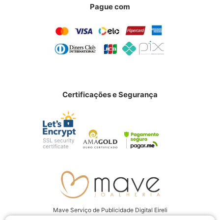
Pague com
Certificações e Segurança
Mave Serviço de Publicidade Digital Eireli