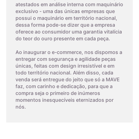
atestados em análise interna com maquinário
exclusivo - uma das únicas empresas que
possui o maquinário em território nacional,
dessa forma pode-se dizer que a empresa
oferece ao consumidor uma garantia vitalícia
do teor do ouro presente em cada peça.
Ao inaugurar o e-commerce, nos dispomos a
entregar com segurança e agilidade peças
únicas, feitas com design irresistível e em
todo território nacional. Além disso, cada
venda será entregue do jeito que só a MAVE
faz, com carinho e dedicação, para que a
compra seja o primeiro de inúmeros
momentos inesquecíveis eternizados por
nós.