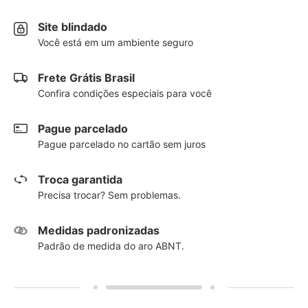
Site blindado
Você está em um ambiente seguro
Frete Grátis Brasil
Confira condições especiais para você
Pague parcelado
Pague parcelado no cartão sem juros
Troca garantida
Precisa trocar? Sem problemas.
Medidas padronizadas
Padrão de medida do aro ABNT.