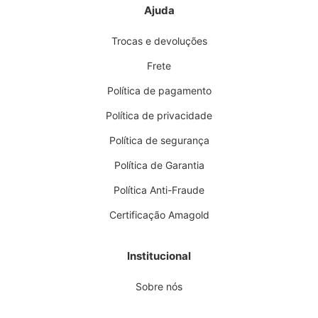
Ajuda
Trocas e devoluções
Frete
Política de pagamento
Política de privacidade
Política de segurança
Política de Garantia
Política Anti-Fraude
Certificação Amagold
Institucional
Sobre nós