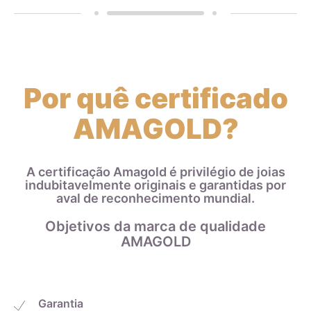
Por quê certificado
AMAGOLD?
A certificação Amagold é privilégio de joias
indubitavelmente originais e garantidas por
aval de reconhecimento mundial.
Objetivos da marca de qualidade
AMAGOLD
Garantia