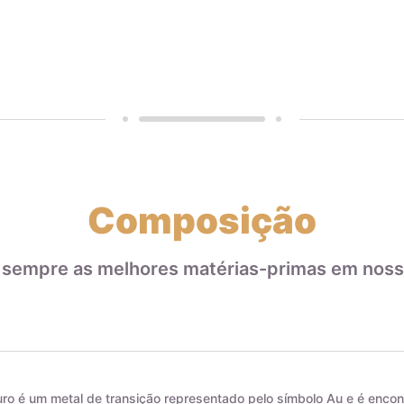
Composição
 sempre as melhores matérias-primas em noss
ro é um metal de transição representado pelo símbolo Au e é encon