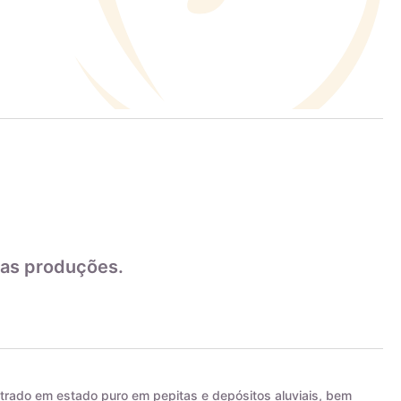
as produções.
trado em estado puro em pepitas e depósitos aluviais, bem