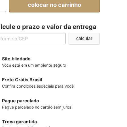
colocar no carrinho
lcule o prazo e valor da entrega
Site blindado
Você está em um ambiente seguro
Frete Grátis Brasil
Confira condições especiais para você
Pague parcelado
Pague parcelado no cartão sem juros
Troca garantida