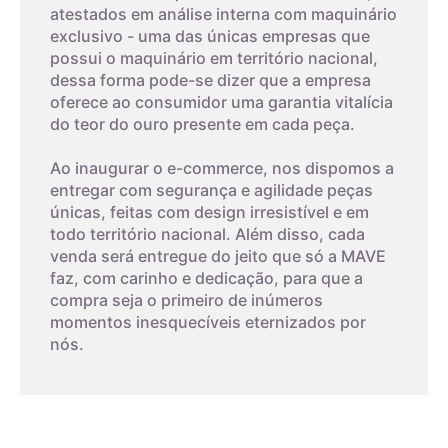
atestados em análise interna com maquinário
exclusivo - uma das únicas empresas que
possui o maquinário em território nacional,
dessa forma pode-se dizer que a empresa
oferece ao consumidor uma garantia vitalícia
do teor do ouro presente em cada peça.
Ao inaugurar o e-commerce, nos dispomos a
entregar com segurança e agilidade peças
únicas, feitas com design irresistível e em
todo território nacional. Além disso, cada
venda será entregue do jeito que só a MAVE
faz, com carinho e dedicação, para que a
compra seja o primeiro de inúmeros
momentos inesquecíveis eternizados por
nós.