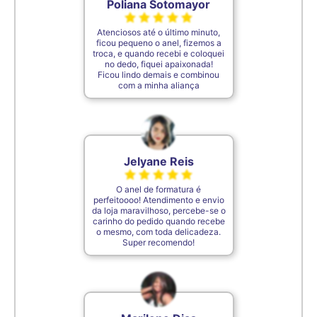
Poliana Sotomayor
Atenciosos até o último minuto,
ficou pequeno o anel, fizemos a
troca, e quando recebi e coloquei
no dedo, fiquei apaixonada!
Ficou lindo demais e combinou
com a minha aliança
Jelyane Reis
O anel de formatura é
perfeitoooo! Atendimento e envio
da loja maravilhoso, percebe-se o
carinho do pedido quando recebe
o mesmo, com toda delicadeza.
Super recomendo!