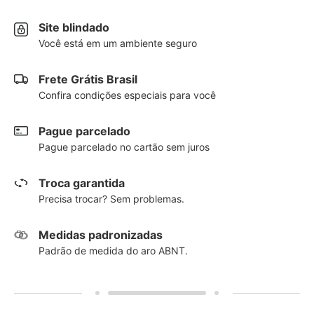
Site blindado
Você está em um ambiente seguro
Frete Grátis Brasil
Confira condições especiais para você
Pague parcelado
Pague parcelado no cartão sem juros
Troca garantida
Precisa trocar? Sem problemas.
Medidas padronizadas
Padrão de medida do aro ABNT.