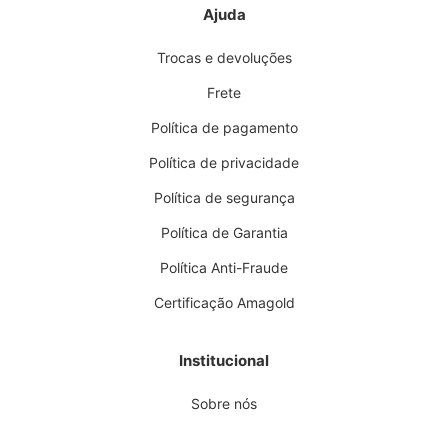
Ajuda
Trocas e devoluções
Frete
Política de pagamento
Política de privacidade
Política de segurança
Política de Garantia
Política Anti-Fraude
Certificação Amagold
Institucional
Sobre nós