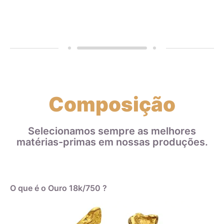
Composição
Selecionamos sempre as melhores
matérias-primas em nossas produções.
O que é o Ouro 18k/750 ?