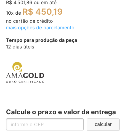
R$ 4.501,86
ou em até
R$ 450,19
10
x de
no cartão de crédito
mais opções de parcelamento
Tempo para produção da peça
12 dias úteis
Calcule o prazo e valor da entrega