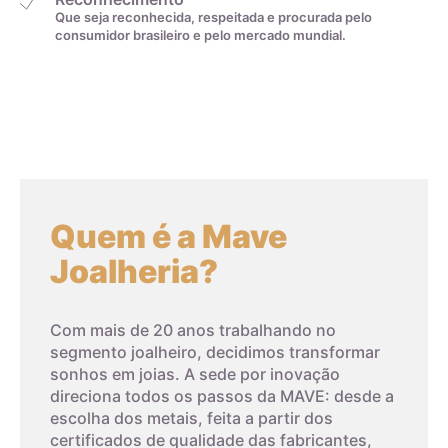
Que seja reconhecida, respeitada e procurada pelo
consumidor brasileiro e pelo mercado mundial.
Quem é a Mave
Joalheria?
Com mais de 20 anos trabalhando no
segmento joalheiro, decidimos transformar
sonhos em joias. A sede por inovação
direciona todos os passos da MAVE: desde a
escolha dos metais, feita a partir dos
certificados de qualidade das fabricantes,