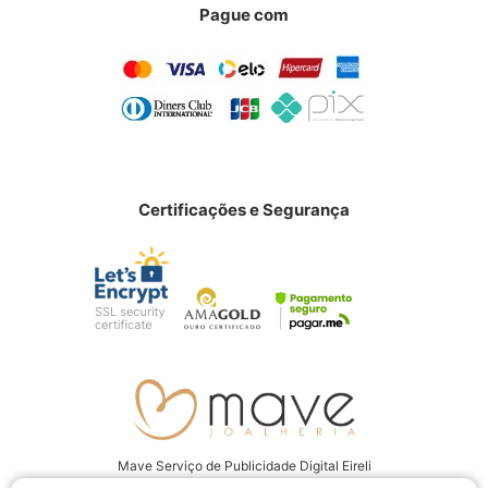
Pague com
Certificações e Segurança
Mave Serviço de Publicidade Digital Eireli