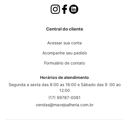
Central do cliente
Acessar sua conta
Acompanhe seu pedido
Formulário de contato
Horários de atendimento
Segunda a sexta das 8:00 as 18:00 e Sábado das 9 :00 ao
12:00
(17) 99787-0081
vendas@mavejoalheria.com.br