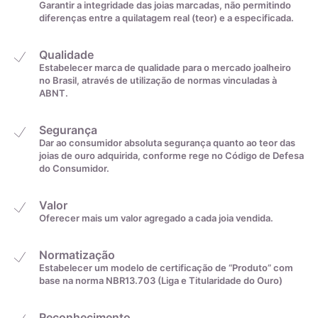
Garantir a integridade das joias marcadas, não permitindo
diferenças entre a quilatagem real (teor) e a especificada.
Qualidade
Estabelecer marca de qualidade para o mercado joalheiro
no Brasil, através de utilização de normas vinculadas à
ABNT.
Segurança
Dar ao consumidor absoluta segurança quanto ao teor das
joias de ouro adquirida, conforme rege no Código de Defesa
do Consumidor.
Valor
Oferecer mais um valor agregado a cada joia vendida.
Normatização
Estabelecer um modelo de certificação de “Produto” com
base na norma NBR13.703 (Liga e Titularidade do Ouro)
Reconhecimento