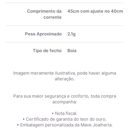
Comprimento da
45cm com ajuste no 40cm
corrente
Peso Aproximado
2.1g
Tipo de fecho
Boia
Imagem meramente ilustrativa, pode haver alguma
alteração.
Para sua maior segurança e conforto, toda compra
acompanha:
• Nota fiscal.
• Certificado de garantia do teor do ouro.
• Embalagem personalizada da Mave Joalheria.