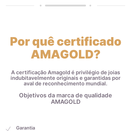
Por quê certificado
AMAGOLD?
A certificação Amagold é privilégio de joias
indubitavelmente originais e garantidas por
aval de reconhecimento mundial.
Objetivos da marca de qualidade
AMAGOLD
Garantia