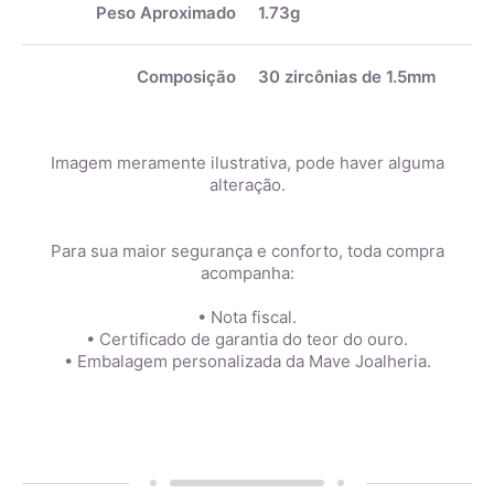
Peso Aproximado
1.73g
Composição
30 zircônias de 1.5mm
Imagem meramente ilustrativa, pode haver alguma
alteração.
Para sua maior segurança e conforto, toda compra
acompanha:
• Nota fiscal.
• Certificado de garantia do teor do ouro.
• Embalagem personalizada da Mave Joalheria.