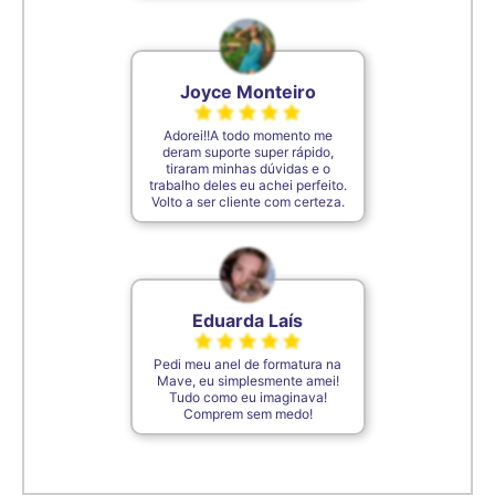
Joyce Monteiro
Adorei!!A todo momento me
deram suporte super rápido,
tiraram minhas dúvidas e o
trabalho deles eu achei perfeito.
Volto a ser cliente com certeza.
Eduarda Laís
Pedi meu anel de formatura na
Mave, eu simplesmente amei!
Tudo como eu imaginava!
Comprem sem medo!