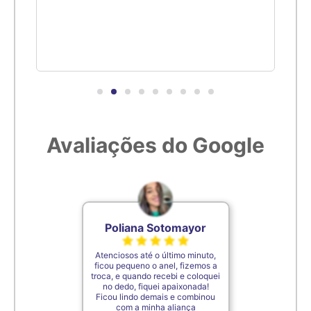
Avaliações do Google
Poliana Sotomayor
Atenciosos até o último minuto,
ficou pequeno o anel, fizemos a
troca, e quando recebi e coloquei
no dedo, fiquei apaixonada!
Ficou lindo demais e combinou
com a minha aliança