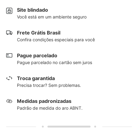
Site blindado
Você está em um ambiente seguro
Frete Grátis Brasil
Confira condições especiais para você
Pague parcelado
Pague parcelado no cartão sem juros
Troca garantida
Precisa trocar? Sem problemas.
Medidas padronizadas
Padrão de medida do aro ABNT.