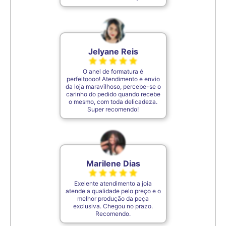
Jelyane Reis
O anel de formatura é
perfeitoooo! Atendimento e envio
da loja maravilhoso, percebe-se o
carinho do pedido quando recebe
o mesmo, com toda delicadeza.
Super recomendo!
Marilene Dias
Exelente atendimento a joia
atende a qualidade pelo preço e o
melhor produção da peça
exclusiva. Chegou no prazo.
Recomendo.