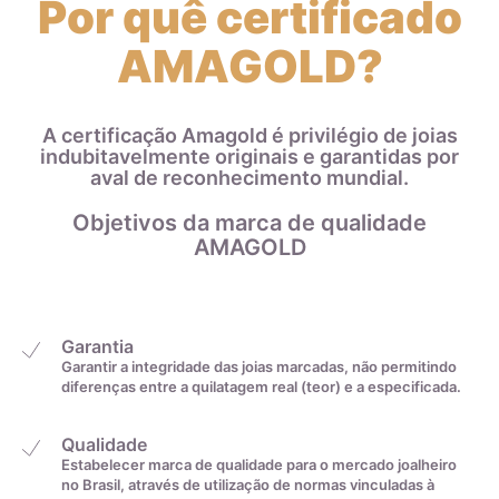
Por quê certificado
AMAGOLD?
A certificação Amagold é privilégio de joias
indubitavelmente originais e garantidas por
aval de reconhecimento mundial.
Objetivos da marca de qualidade
AMAGOLD
Garantia
Garantir a integridade das joias marcadas, não permitindo
diferenças entre a quilatagem real (teor) e a especificada.
Qualidade
Estabelecer marca de qualidade para o mercado joalheiro
no Brasil, através de utilização de normas vinculadas à