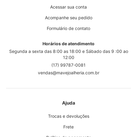
Acessar sua conta
Acompanhe seu pedido
Formulário de contato
Horários de atendimento
Segunda a sexta das 8:00 as 18:00 e Sábado das 9 :00 ao
12:00
(17) 99787-0081
vendas@mavejoalheria.com.br
Ajuda
Trocas e devoluções
Frete