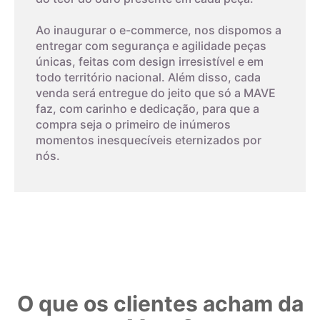
Ao inaugurar o e-commerce, nos dispomos a
entregar com segurança e agilidade peças
únicas, feitas com design irresistível e em
todo território nacional. Além disso, cada
venda será entregue do jeito que só a MAVE
faz, com carinho e dedicação, para que a
compra seja o primeiro de inúmeros
momentos inesquecíveis eternizados por
nós.
O que os clientes acham da