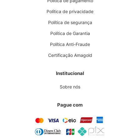
Política de pagamento
Política de privacidade
Política de segurança
Política de Garantia
Política Anti-Fraude
Certificação Amagold
Institucional
Sobre nós
Pague com