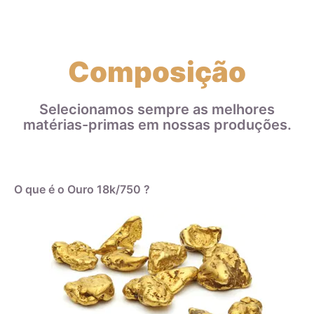
Composição
Selecionamos sempre as melhores
matérias-primas em nossas produções.
O que é o Ouro 18k/750 ?