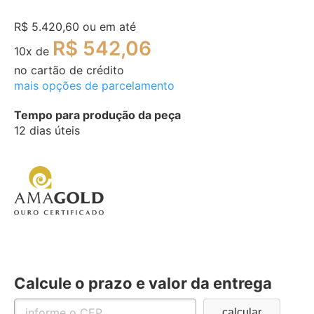
R$ 5.420,60
ou em até
R$ 542,06
10
x de
no cartão de crédito
mais opções de parcelamento
Tempo para produção da peça
12 dias úteis
Calcule o prazo e valor da entrega