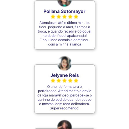
Poliana Sotomayor
Atenciosos até o último minuto,
ficou pequeno o anel, fizemos a
troca, e quando recebi e coloquei
no dedo, fiquei apaixonada!
Ficou lindo demais e combinou
com a minha aliança
Jelyane Reis
O anel de formatura é
perfeitoooo! Atendimento e envio
da loja maravilhoso, percebe-se o
carinho do pedido quando recebe
o mesmo, com toda delicadeza.
Super recomendo!