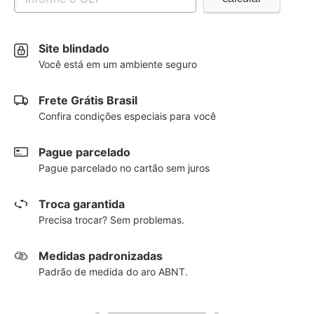
Site blindado
Você está em um ambiente seguro
Frete Grátis Brasil
Confira condições especiais para você
Pague parcelado
Pague parcelado no cartão sem juros
Troca garantida
Precisa trocar? Sem problemas.
Medidas padronizadas
Padrão de medida do aro ABNT.