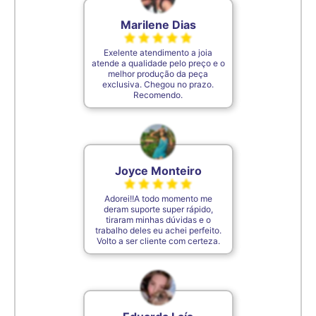
Marilene Dias
Exelente atendimento a joia
atende a qualidade pelo preço e o
melhor produção da peça
exclusiva. Chegou no prazo.
Recomendo.
Joyce Monteiro
Adorei!!A todo momento me
deram suporte super rápido,
tiraram minhas dúvidas e o
trabalho deles eu achei perfeito.
Volto a ser cliente com certeza.