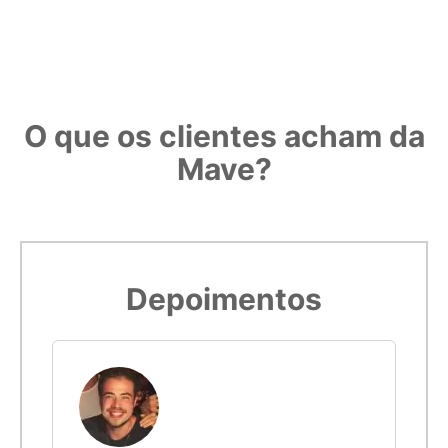
O que os clientes acham da
Mave?
Depoimentos