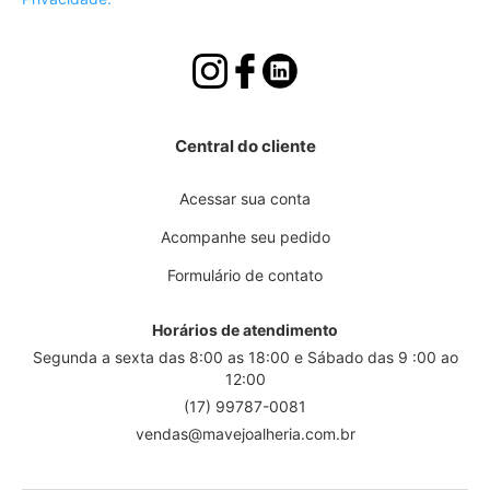
Central do cliente
Acessar sua conta
Acompanhe seu pedido
Formulário de contato
Horários de atendimento
Segunda a sexta das 8:00 as 18:00 e Sábado das 9 :00 ao
12:00
(17) 99787-0081
vendas@mavejoalheria.com.br