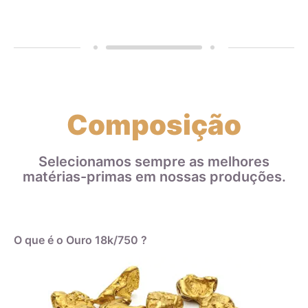
Composição
Selecionamos sempre as melhores
matérias-primas em nossas produções.
O que é o Ouro 18k/750 ?