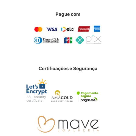
Pague com
Certificações e Segurança