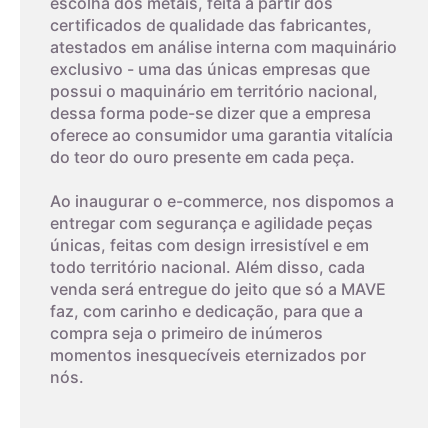
escolha dos metais, feita a partir dos
certificados de qualidade das fabricantes,
atestados em análise interna com maquinário
exclusivo - uma das únicas empresas que
possui o maquinário em território nacional,
dessa forma pode-se dizer que a empresa
oferece ao consumidor uma garantia vitalícia
do teor do ouro presente em cada peça.
Ao inaugurar o e-commerce, nos dispomos a
entregar com segurança e agilidade peças
únicas, feitas com design irresistível e em
todo território nacional. Além disso, cada
venda será entregue do jeito que só a MAVE
faz, com carinho e dedicação, para que a
compra seja o primeiro de inúmeros
momentos inesquecíveis eternizados por
nós.