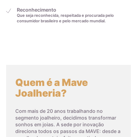
Reconhecimento
Que seja reconhecida, respeitada e procurada pelo
consumidor brasileiro e pelo mercado mundial.
Quem é a Mave
Joalheria?
Com mais de 20 anos trabalhando no
segmento joalheiro, decidimos transformar
sonhos em joias. A sede por inovação
direciona todos os passos da MAVE: desde a