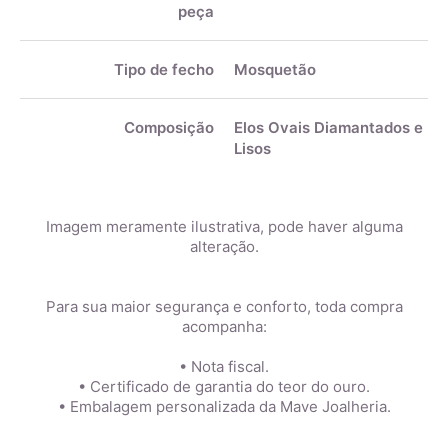
peça
Tipo de fecho
Mosquetão
Composição
Elos Ovais Diamantados e
Lisos
Imagem meramente ilustrativa, pode haver alguma
alteração.
Para sua maior segurança e conforto, toda compra
acompanha:
• Nota fiscal.
• Certificado de garantia do teor do ouro.
• Embalagem personalizada da Mave Joalheria.