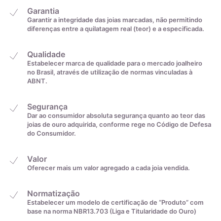
Garantia
Garantir a integridade das joias marcadas, não permitindo
diferenças entre a quilatagem real (teor) e a especificada.
Qualidade
Estabelecer marca de qualidade para o mercado joalheiro
no Brasil, através de utilização de normas vinculadas à
ABNT.
Segurança
Dar ao consumidor absoluta segurança quanto ao teor das
joias de ouro adquirida, conforme rege no Código de Defesa
do Consumidor.
Valor
Oferecer mais um valor agregado a cada joia vendida.
Normatização
Estabelecer um modelo de certificação de “Produto” com
base na norma NBR13.703 (Liga e Titularidade do Ouro)