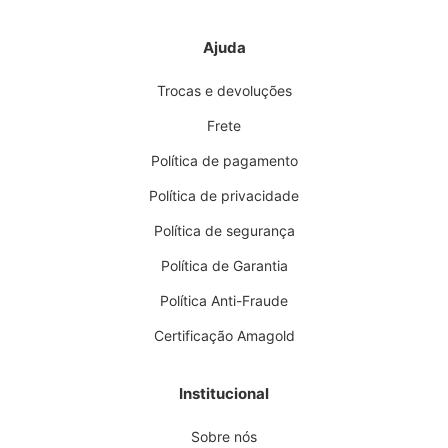
Ajuda
Trocas e devoluções
Frete
Política de pagamento
Política de privacidade
Política de segurança
Política de Garantia
Política Anti-Fraude
Certificação Amagold
Institucional
Sobre nós