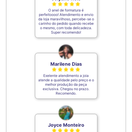
O anel de formatura é
perfeitoooo! Atendimento e envio
da loja maravilhoso, percebe-se o
carinho do pedido quando recebe
o mesmo, com toda delicadeza.
Super recomendo!
Marilene Dias
Exelente atendimento a joia
atende a qualidade pelo preço e o
melhor produção da peça
exclusiva. Chegou no prazo.
Recomendo.
Joyce Monteiro