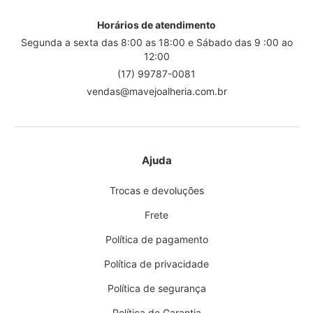
Horários de atendimento
Segunda a sexta das 8:00 as 18:00 e Sábado das 9 :00 ao
12:00
(17) 99787-0081
vendas@mavejoalheria.com.br
Ajuda
Trocas e devoluções
Frete
Política de pagamento
Política de privacidade
Política de segurança
Política de Garantia