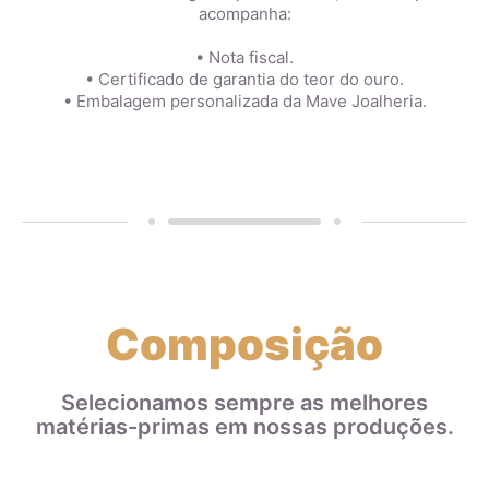
acompanha:
• Nota fiscal.
• Certificado de garantia do teor do ouro.
• Embalagem personalizada da Mave Joalheria.
Composição
Selecionamos sempre as melhores
matérias-primas em nossas produções.