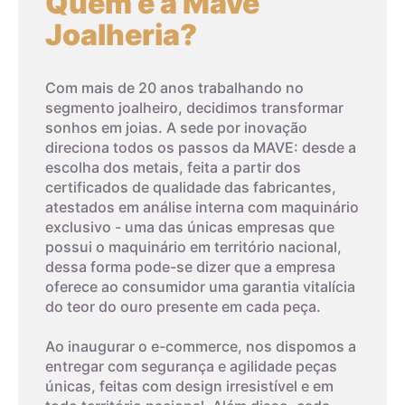
Quem é a Mave
Joalheria?
Com mais de 20 anos trabalhando no
segmento joalheiro, decidimos transformar
sonhos em joias. A sede por inovação
direciona todos os passos da MAVE: desde a
escolha dos metais, feita a partir dos
certificados de qualidade das fabricantes,
atestados em análise interna com maquinário
exclusivo - uma das únicas empresas que
possui o maquinário em território nacional,
dessa forma pode-se dizer que a empresa
oferece ao consumidor uma garantia vitalícia
do teor do ouro presente em cada peça.
Ao inaugurar o e-commerce, nos dispomos a
entregar com segurança e agilidade peças
únicas, feitas com design irresistível e em