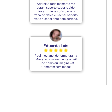
Adorei!!A todo momento me
deram suporte super rápido,
tiraram minhas dúvidas e o
trabalho deles eu achei perfeito.
Volto a ser cliente com certeza.
Eduarda Laís
Pedi meu anel de formatura na
Mave, eu simplesmente amei!
Tudo como eu imaginava!
Comprem sem medo!