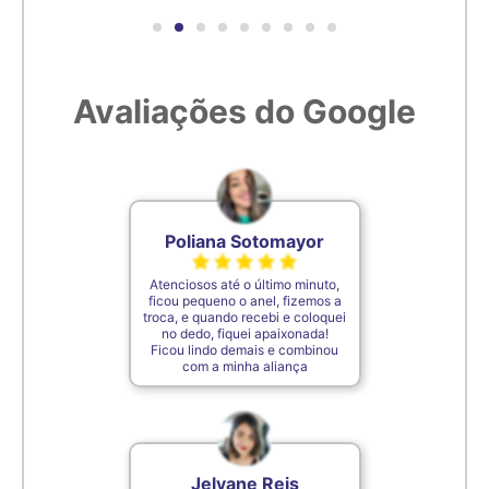
Avaliações do Google
Poliana Sotomayor
Atenciosos até o último minuto,
ficou pequeno o anel, fizemos a
troca, e quando recebi e coloquei
no dedo, fiquei apaixonada!
Ficou lindo demais e combinou
com a minha aliança
Jelyane Reis