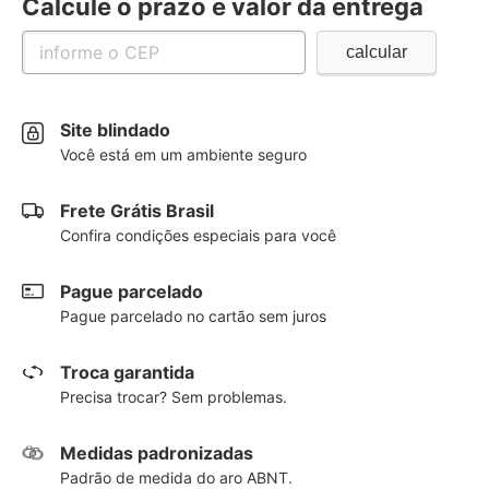
Calcule o prazo e valor da entrega
Site blindado
Você está em um ambiente seguro
Frete Grátis Brasil
Confira condições especiais para você
Pague parcelado
Pague parcelado no cartão sem juros
Troca garantida
Precisa trocar? Sem problemas.
Medidas padronizadas
Padrão de medida do aro ABNT.