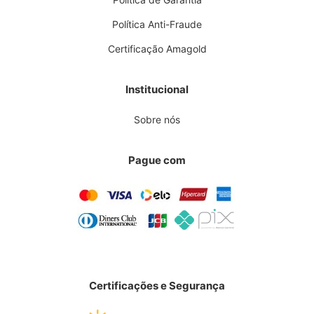
Política Anti-Fraude
Certificação Amagold
Institucional
Sobre nós
Pague com
Certificações e Segurança