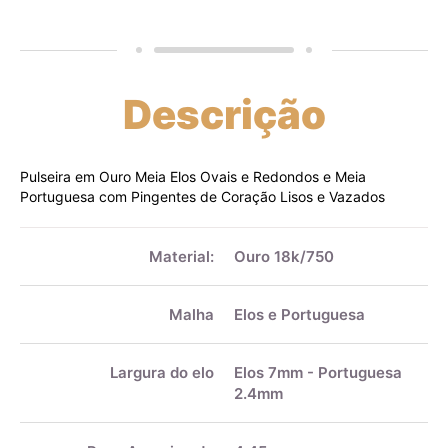
Descrição
Pulseira em Ouro Meia Elos Ovais e Redondos e Meia
Portuguesa com Pingentes de Coração Lisos e Vazados
Mais
informações
Material:
Ouro 18k/750
Malha
Elos e Portuguesa
Largura do elo
Elos 7mm - Portuguesa
2.4mm