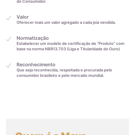
do Consumidor.
Valor
Oferecer mais um valor agregado a cada joia vendida.
Normatização
Estabelecer um modelo de certificação de “Produto” com
base na norma NBR13.703 (Liga e Titularidade do Ouro)
Reconhecimento
Que seja reconhecida, respeitada e procurada pelo
consumidor brasileiro e pelo mercado mundial.