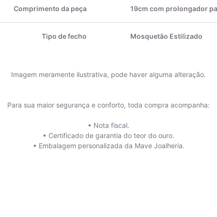
Comprimento da peça
19cm com prolongador p
Tipo de fecho
Mosquetão Estilizado
Imagem meramente ilustrativa, pode haver alguma alteração.
Para sua maior segurança e conforto, toda compra acompanha:
• Nota fiscal.
• Certificado de garantia do teor do ouro.
• Embalagem personalizada da Mave Joalheria.