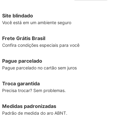
Site blindado
Você está em um ambiente seguro
Frete Grátis Brasil
Confira condições especiais para você
Pague parcelado
Pague parcelado no cartão sem juros
Troca garantida
Precisa trocar? Sem problemas.
Medidas padronizadas
Padrão de medida do aro ABNT.