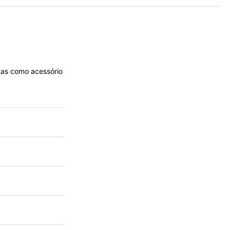
adas como acessório