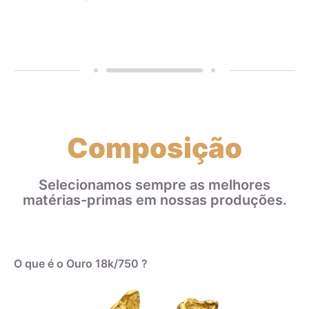
Composição
Selecionamos sempre as melhores
matérias-primas em nossas produções.
O que é o Ouro 18k/750 ?