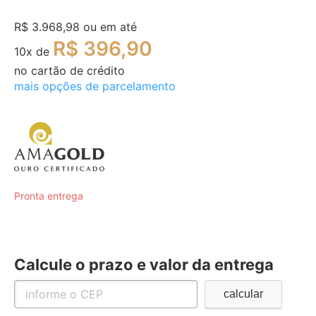
R$ 3.968,98
ou em até
R$ 396,90
10
x de
no cartão de crédito
mais opções de parcelamento
Pronta entrega
Calcule o prazo e valor da entrega