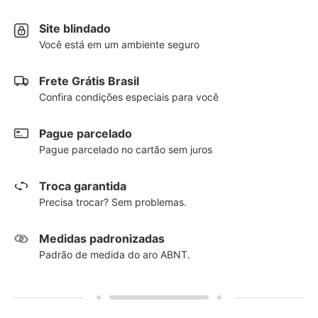
Site blindado
Você está em um ambiente seguro
Frete Grátis Brasil
Confira condições especiais para você
Pague parcelado
Pague parcelado no cartão sem juros
Troca garantida
Precisa trocar? Sem problemas.
Medidas padronizadas
Padrão de medida do aro ABNT.