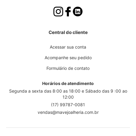
Central do cliente
Acessar sua conta
Acompanhe seu pedido
Formulário de contato
Horários de atendimento
Segunda a sexta das 8:00 as 18:00 e Sábado das 9 :00 ao
12:00
(17) 99787-0081
vendas@mavejoalheria.com.br