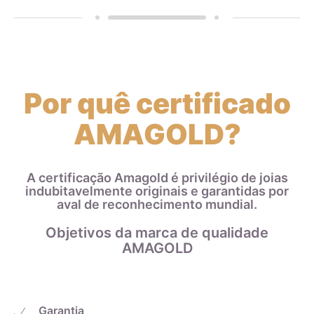
Por quê certificado
AMAGOLD?
A certificação Amagold é privilégio de joias
indubitavelmente originais e garantidas por
aval de reconhecimento mundial.
Objetivos da marca de qualidade
AMAGOLD
Garantia