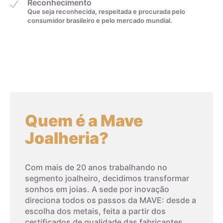
Reconhecimento
Que seja reconhecida, respeitada e procurada pelo
consumidor brasileiro e pelo mercado mundial.
Quem é a Mave
Joalheria?
Com mais de 20 anos trabalhando no
segmento joalheiro, decidimos transformar
sonhos em joias. A sede por inovação
direciona todos os passos da MAVE: desde a
escolha dos metais, feita a partir dos
certificados de qualidade das fabricantes,