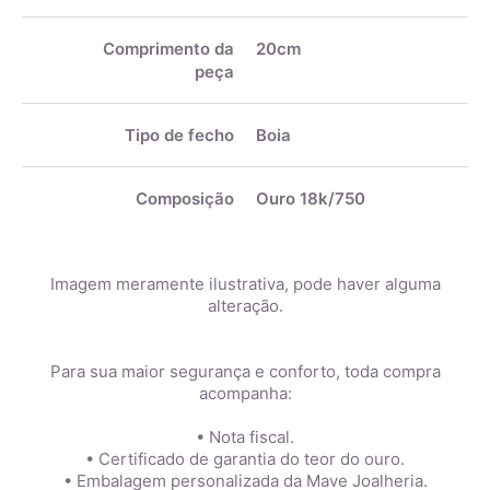
Comprimento da
20cm
peça
Tipo de fecho
Boia
Composição
Ouro 18k/750
Imagem meramente ilustrativa, pode haver alguma
alteração.
Para sua maior segurança e conforto, toda compra
acompanha:
• Nota fiscal.
• Certificado de garantia do teor do ouro.
• Embalagem personalizada da Mave Joalheria.