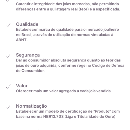
Garantir a integridade das joias marcadas, não permitindo
diferenças entre a quilatagem real (teor) e a especificada.
Qualidade
Estabelecer marca de qualidade para o mercado joalheiro
no Brasil, através de utilização de normas vinculadas à
ABNT.
Segurança
Dar ao consumidor absoluta segurança quanto ao teor das
joias de ouro adquirida, conforme rege no Código de Defesa
do Consumidor.
Valor
Oferecer mais um valor agregado a cada joia vendida.
Normatização
Estabelecer um modelo de certificação de “Produto” com
base na norma NBR13.703 (Liga e Titularidade do Ouro)