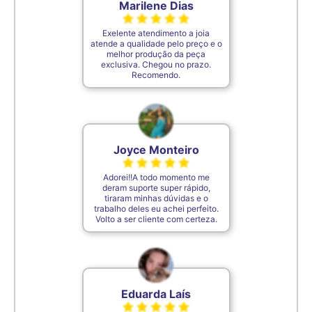
Marilene Dias
Exelente atendimento a joia
atende a qualidade pelo preço e o
melhor produção da peça
exclusiva. Chegou no prazo.
Recomendo.
Joyce Monteiro
Adorei!!A todo momento me
deram suporte super rápido,
tiraram minhas dúvidas e o
trabalho deles eu achei perfeito.
Volto a ser cliente com certeza.
Eduarda Laís