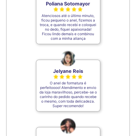
Poliana Sotomayor
Atenciosos até o último minuto,
ficou pequeno o anel, fizemos a
troca, e quando recebi e coloquei
no dedo, fiquei apaixonada!
Ficou lindo demais e combinou
com a minha aliança
Jelyane Reis
O anel de formatura é
perfeitoooo! Atendimento e envio
da loja maravilhoso, percebe-se o
carinho do pedido quando recebe
o mesmo, com toda delicadeza.
Super recomendo!