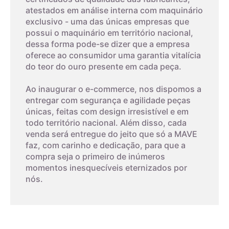
atestados em análise interna com maquinário
exclusivo - uma das únicas empresas que
possui o maquinário em território nacional,
dessa forma pode-se dizer que a empresa
oferece ao consumidor uma garantia vitalícia
do teor do ouro presente em cada peça.
Ao inaugurar o e-commerce, nos dispomos a
entregar com segurança e agilidade peças
únicas, feitas com design irresistível e em
todo território nacional. Além disso, cada
venda será entregue do jeito que só a MAVE
faz, com carinho e dedicação, para que a
compra seja o primeiro de inúmeros
momentos inesquecíveis eternizados por
nós.