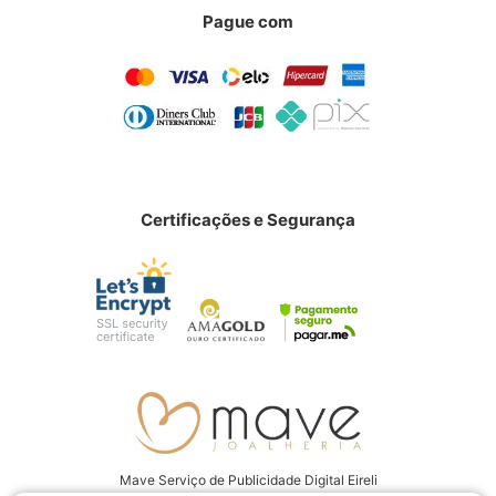
Pague com
Certificações e Segurança
Mave Serviço de Publicidade Digital Eireli