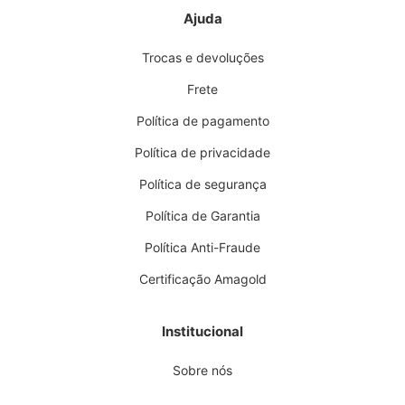
Ajuda
Trocas e devoluções
Frete
Política de pagamento
Política de privacidade
Política de segurança
Política de Garantia
Política Anti-Fraude
Certificação Amagold
Institucional
Sobre nós