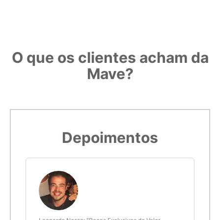
O que os clientes acham da
Mave?
Depoimentos