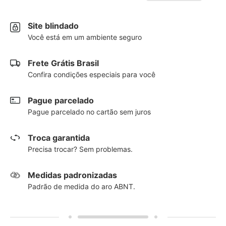
Site blindado
Você está em um ambiente seguro
Frete Grátis Brasil
Confira condições especiais para você
Pague parcelado
Pague parcelado no cartão sem juros
Troca garantida
Precisa trocar? Sem problemas.
Medidas padronizadas
Padrão de medida do aro ABNT.