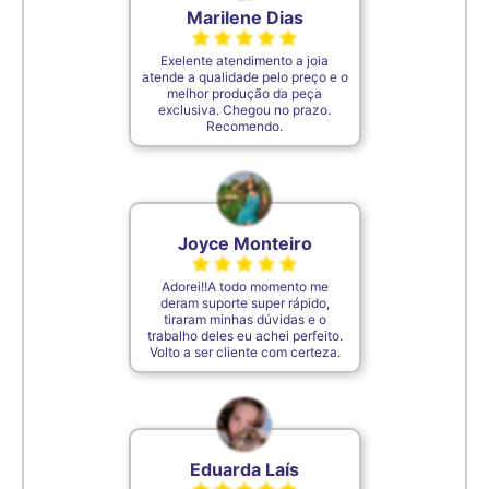
Marilene Dias
Exelente atendimento a joia
atende a qualidade pelo preço e o
melhor produção da peça
exclusiva. Chegou no prazo.
Recomendo.
Joyce Monteiro
Adorei!!A todo momento me
deram suporte super rápido,
tiraram minhas dúvidas e o
trabalho deles eu achei perfeito.
Volto a ser cliente com certeza.
Eduarda Laís