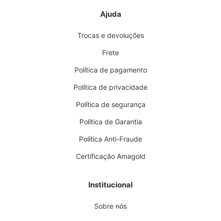
Ajuda
Trocas e devoluções
Frete
Política de pagamento
Política de privacidade
Política de segurança
Política de Garantia
Política Anti-Fraude
Certificação Amagold
Institucional
Sobre nós