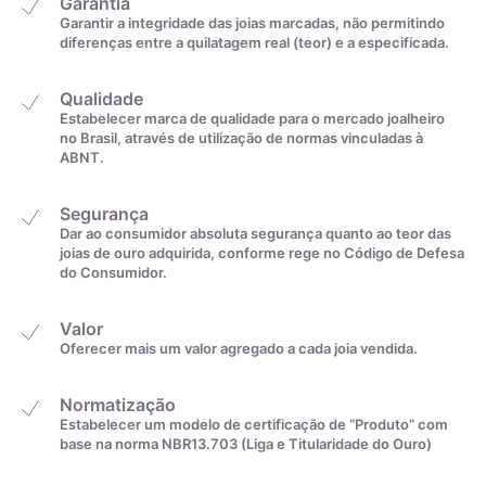
Garantia
Garantir a integridade das joias marcadas, não permitindo
diferenças entre a quilatagem real (teor) e a especificada.
Qualidade
Estabelecer marca de qualidade para o mercado joalheiro
no Brasil, através de utilização de normas vinculadas à
ABNT.
Segurança
Dar ao consumidor absoluta segurança quanto ao teor das
joias de ouro adquirida, conforme rege no Código de Defesa
do Consumidor.
Valor
Oferecer mais um valor agregado a cada joia vendida.
Normatização
Estabelecer um modelo de certificação de “Produto” com
base na norma NBR13.703 (Liga e Titularidade do Ouro)