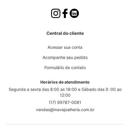
Central do cliente
Acessar sua conta
Acompanhe seu pedido
Formulário de contato
Horários de atendimento
Segunda a sexta das 8:00 as 18:00 e Sábado das 9 :00 ao
12:00
(17) 99787-0081
vendas@mavejoalheria.com.br