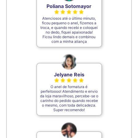
Poliana Sotomayor
Atenciosos até o último minuto,
ficou pequeno o anel, fizemos a
troca, e quando recebi e coloquei
no dedo, fiquei apaixonada!
Ficou lindo demais e combinou
com a minha aliança
Jelyane Reis
O anel de formatura é
perfeitoooo! Atendimento e envio
da loja maravilhoso, percebe-se o
carinho do pedido quando recebe
o mesmo, com toda delicadeza.
Super recomendo!