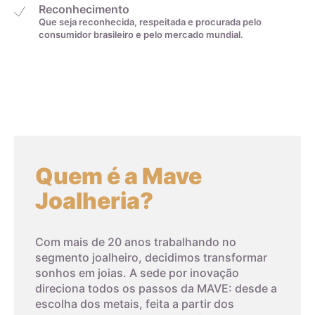
Reconhecimento
Que seja reconhecida, respeitada e procurada pelo
consumidor brasileiro e pelo mercado mundial.
Quem é a Mave
Joalheria?
Com mais de 20 anos trabalhando no
segmento joalheiro, decidimos transformar
sonhos em joias. A sede por inovação
direciona todos os passos da MAVE: desde a
escolha dos metais, feita a partir dos