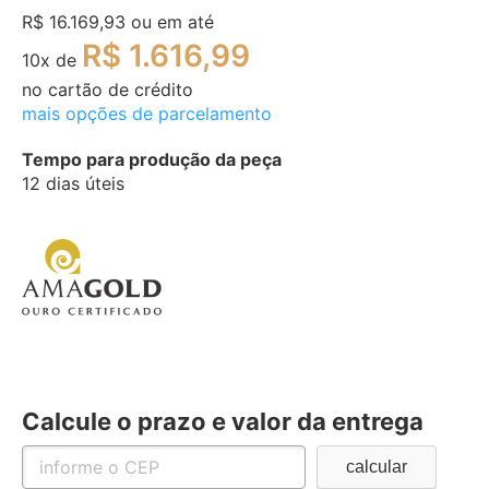
R$ 16.169,93
ou em até
R$ 1.616,99
10
x de
no cartão de crédito
mais opções de parcelamento
Tempo para produção da peça
12 dias úteis
Calcule o prazo e valor da entrega