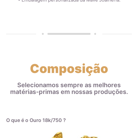
Composição
Selecionamos sempre as melhores
matérias-primas em nossas produções.
O que é o Ouro 18k/750 ?