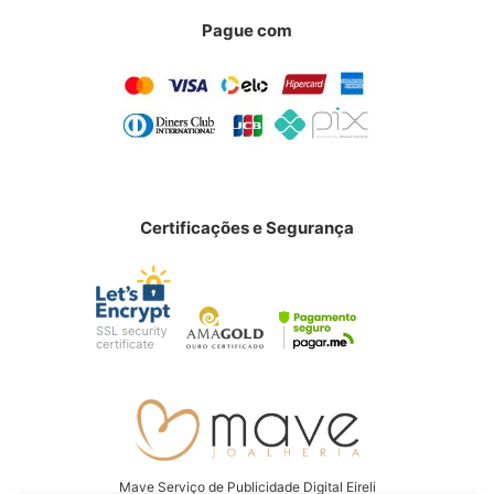
Pague com
Certificações e Segurança
Mave Serviço de Publicidade Digital Eireli