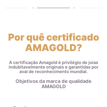
Por quê certificado
AMAGOLD?
A certificação Amagold é privilégio de joias
indubitavelmente originais e garantidas por
aval de reconhecimento mundial.
Objetivos da marca de qualidade
AMAGOLD