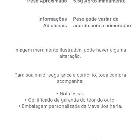
Peso Aproximado
5.5g Aproximadamente
Informações
Peso pode variar de
Adicionais
acordo com a numeração
Imagem meramente ilustrativa, pode haver alguma
alteração.
Para sua maior segurança e conforto, toda compra
acompanha:
• Nota fiscal.
• Certificado de garantia do teor do ouro.
• Embalagem personalizada da Mave Joalheria.