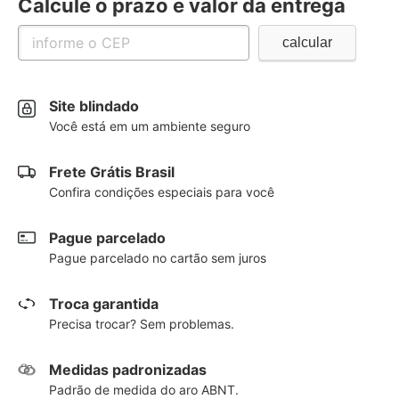
Calcule o prazo e valor da entrega
Site blindado
Você está em um ambiente seguro
Frete Grátis Brasil
Confira condições especiais para você
Pague parcelado
Pague parcelado no cartão sem juros
Troca garantida
Precisa trocar? Sem problemas.
Medidas padronizadas
Padrão de medida do aro ABNT.