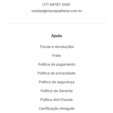
(17) 99787-0081
vendas@mavejoalheria.com.br
Ajuda
Trocas e devoluções
Frete
Política de pagamento
Política de privacidade
Política de segurança
Política de Garantia
Política Anti-Fraude
Certificação Amagold