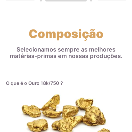
Composição
Selecionamos sempre as melhores
matérias-primas em nossas produções.
O que é o Ouro 18k/750 ?