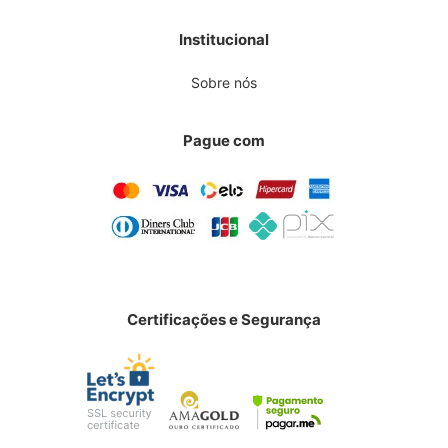
Institucional
Sobre nós
Pague com
Certificações e Segurança