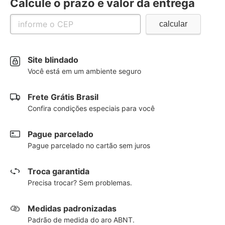
Calcule o prazo e valor da entrega
Site blindado
Você está em um ambiente seguro
Frete Grátis Brasil
Confira condições especiais para você
Pague parcelado
Pague parcelado no cartão sem juros
Troca garantida
Precisa trocar? Sem problemas.
Medidas padronizadas
Padrão de medida do aro ABNT.