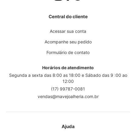
Central do cliente
Acessar sua conta
Acompanhe seu pedido
Formulário de contato
Horários de atendimento
Segunda a sexta das 8:00 as 18:00 e Sábado das 9 :00 ao
12:00
(17) 99787-0081
vendas@mavejoalheria.com.br
Ajuda