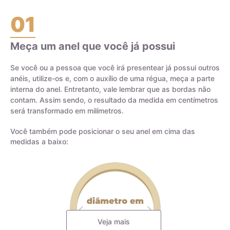
01
Meça um anel que você já possui
Certificado de Qualidade AMAGOLD
Se você ou a pessoa que você irá presentear já possui outros
anéis, utilize-os e, com o auxílio de uma régua, meça a parte
interna do anel. Entretanto, vale lembrar que as bordas não
contam. Assim sendo, o resultado da medida em centímetros
será transformado em milímetros.
Você também pode posicionar o seu anel em cima das
medidas a baixo:
Veja mais