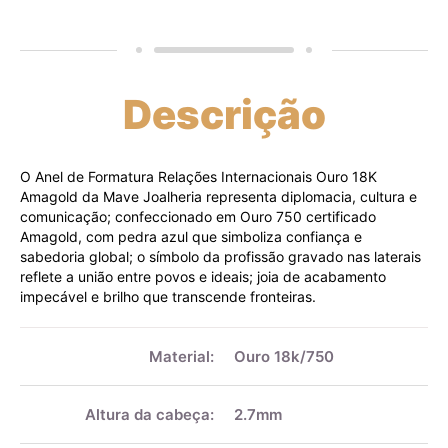
Descrição
O Anel de Formatura Relações Internacionais Ouro 18K
Amagold da Mave Joalheria representa diplomacia, cultura e
comunicação; confeccionado em Ouro 750 certificado
Amagold, com pedra azul que simboliza confiança e
sabedoria global; o símbolo da profissão gravado nas laterais
reflete a união entre povos e ideais; joia de acabamento
impecável e brilho que transcende fronteiras.
Mais
informações
Material:
Ouro 18k/750
Altura da cabeça:
2.7mm