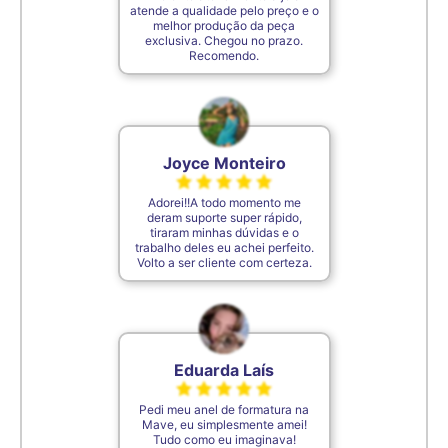
atende a qualidade pelo preço e o
melhor produção da peça
exclusiva. Chegou no prazo.
Recomendo.
Joyce Monteiro
Adorei!!A todo momento me
deram suporte super rápido,
tiraram minhas dúvidas e o
trabalho deles eu achei perfeito.
Volto a ser cliente com certeza.
Eduarda Laís
Pedi meu anel de formatura na
Mave, eu simplesmente amei!
Tudo como eu imaginava!