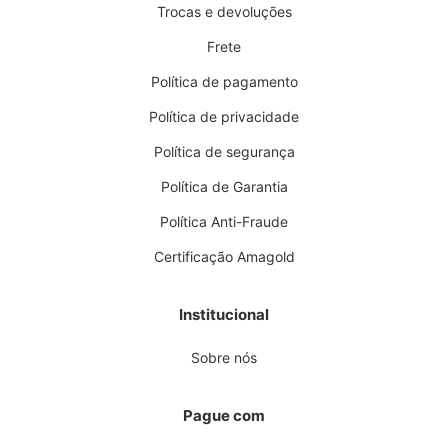
Trocas e devoluções
Frete
Política de pagamento
Política de privacidade
Política de segurança
Política de Garantia
Política Anti-Fraude
Certificação Amagold
Institucional
Sobre nós
Pague com