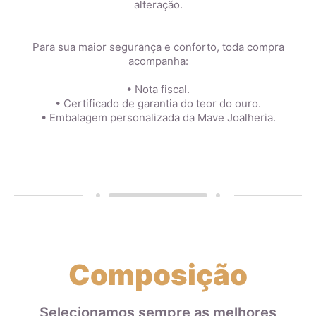
alteração.
Para sua maior segurança e conforto, toda compra
acompanha:
• Nota fiscal.
• Certificado de garantia do teor do ouro.
• Embalagem personalizada da Mave Joalheria.
Composição
Selecionamos sempre as melhores