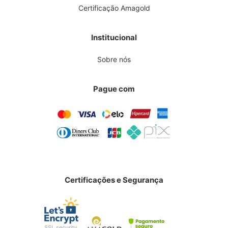
Certificação Amagold
Institucional
Sobre nós
Pague com
Certificações e Segurança