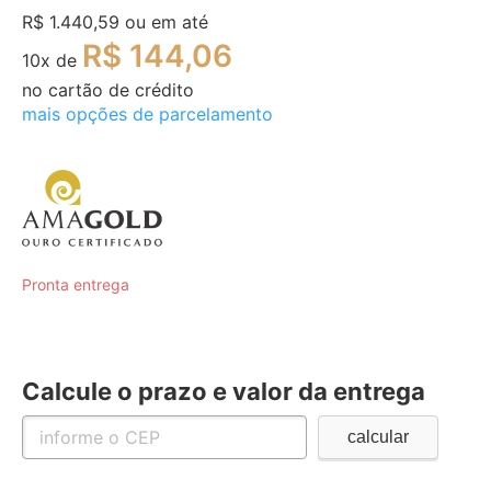
R$ 1.440,59
ou em até
R$ 144,06
10
x de
no cartão de crédito
mais opções de parcelamento
Pronta entrega
Calcule o prazo e valor da entrega