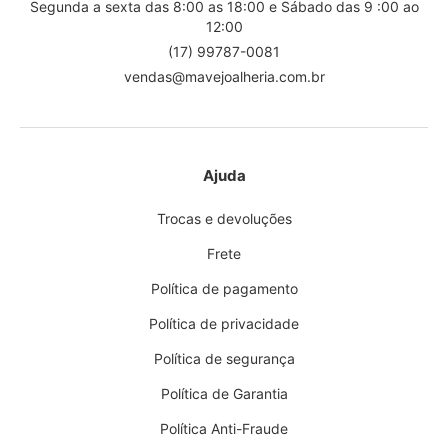
Segunda a sexta das 8:00 as 18:00 e Sábado das 9 :00 ao
12:00
(17) 99787-0081
vendas@mavejoalheria.com.br
Ajuda
Trocas e devoluções
Frete
Política de pagamento
Política de privacidade
Política de segurança
Política de Garantia
Política Anti-Fraude