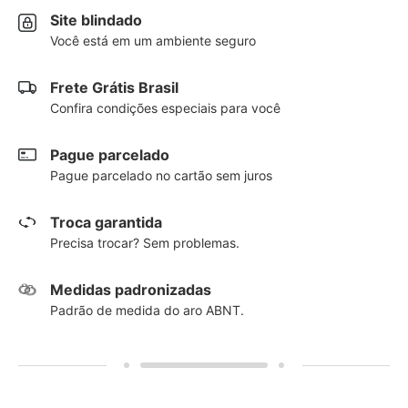
Site blindado
Você está em um ambiente seguro
Frete Grátis Brasil
Confira condições especiais para você
Pague parcelado
Pague parcelado no cartão sem juros
Troca garantida
Precisa trocar? Sem problemas.
Medidas padronizadas
Padrão de medida do aro ABNT.