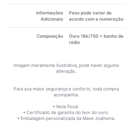
Informações
Peso pode variar de
Adicionais
acordo com a numeração
Composição
Ouro 18k/750 + banho de
ródio
Imagem meramente ilustrativa, pode haver alguma
alteração.
Para sua maior segurança e conforto, toda compra
acompanha:
• Nota fiscal.
• Certificado de garantia do teor do ouro.
• Embalagem personalizada da Mave Joalheria.