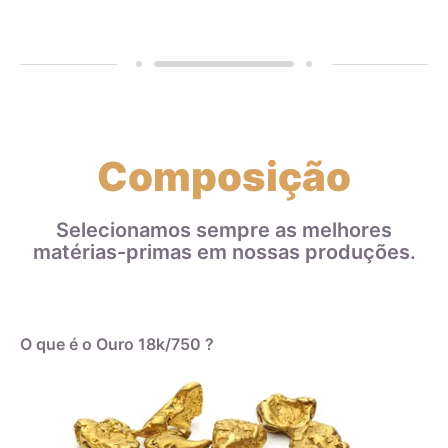
Composição
Selecionamos sempre as melhores
matérias-primas em nossas produções.
O que é o Ouro 18k/750 ?