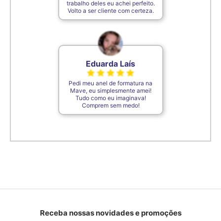
trabalho deles eu achei perfeito.
Volto a ser cliente com certeza.
Eduarda Laís
Pedi meu anel de formatura na
Mave, eu simplesmente amei!
Tudo como eu imaginava!
Comprem sem medo!
Receba nossas novidades e promoções