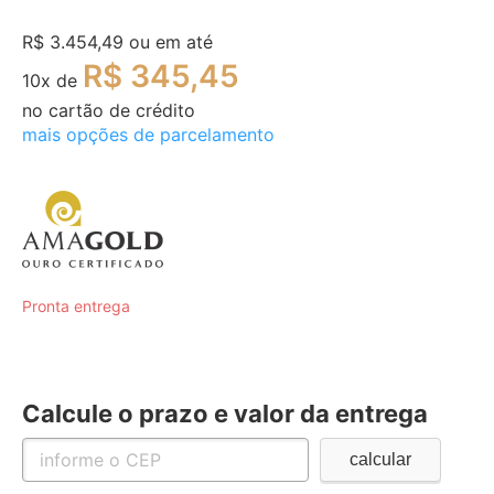
R$ 3.454,49
ou em até
R$ 345,45
10
x de
no cartão de crédito
mais opções de parcelamento
Pronta entrega
Calcule o prazo e valor da entrega