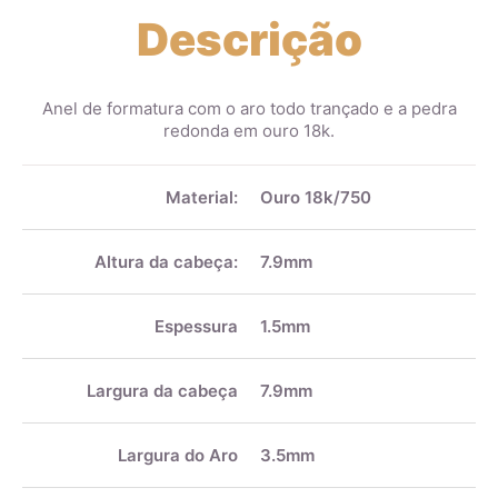
Descrição
Anel de formatura com o aro todo trançado e a pedra
redonda em ouro 18k.
Mais
informações
Material:
Ouro 18k/750
Altura da cabeça:
7.9mm
Espessura
1.5mm
Largura da cabeça
7.9mm
Largura do Aro
3.5mm