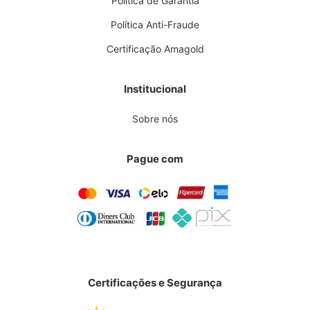
Política de Garantia
Política Anti-Fraude
Certificação Amagold
Institucional
Sobre nós
Pague com
Certificações e Segurança