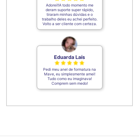
Adorei!!A todo momento me
deram suporte super rápido,
tiraram minhas dúvidas e o
trabalho deles eu achei perfeito.
Volto a ser cliente com certeza.
Eduarda Laís
Pedi meu anel de formatura na
Mave, eu simplesmente amei!
Tudo como eu imaginava!
Comprem sem medo!