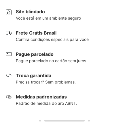
Site blindado
Você está em um ambiente seguro
Frete Grátis Brasil
Confira condições especiais para você
Pague parcelado
Pague parcelado no cartão sem juros
Troca garantida
Precisa trocar? Sem problemas.
Medidas padronizadas
Padrão de medida do aro ABNT.