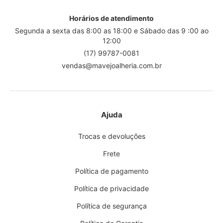
Horários de atendimento
Segunda a sexta das 8:00 as 18:00 e Sábado das 9 :00 ao
12:00
(17) 99787-0081
vendas@mavejoalheria.com.br
Ajuda
Trocas e devoluções
Frete
Política de pagamento
Política de privacidade
Política de segurança