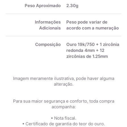
Peso Aproximado
2.30g
Informações
Peso pode variar de
Adicionais
acordo com a numeração
Composição
Ouro 19k/750 + 1 zircônia
redonda 4mm + 12
zircônias de 1.25mm
Imagem meramente ilustrativa, pode haver alguma
alteração.
Para sua maior segurança e conforto, toda compra
acompanha:
• Nota fiscal.
• Certificado de garantia do teor do ouro.