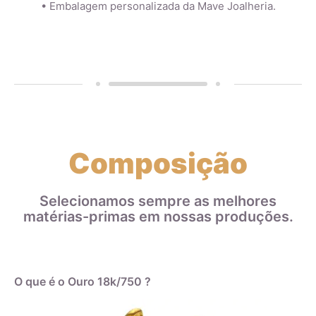
• Embalagem personalizada da Mave Joalheria.
Composição
Selecionamos sempre as melhores
matérias-primas em nossas produções.
O que é o Ouro 18k/750 ?