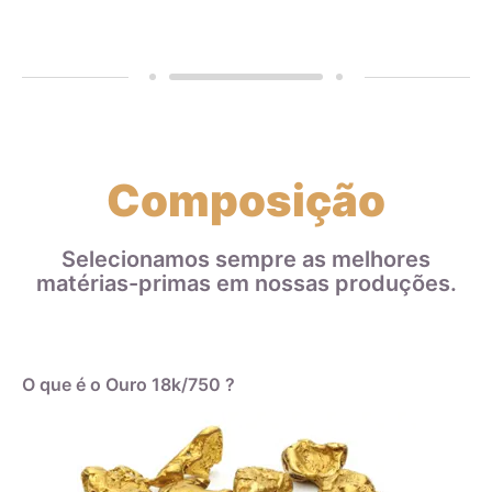
Composição
Selecionamos sempre as melhores
matérias-primas em nossas produções.
O que é o Ouro 18k/750 ?