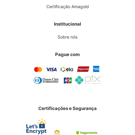
Certificação Amagold
Institucional
Sobre nós
Pague com
Certificações e Segurança