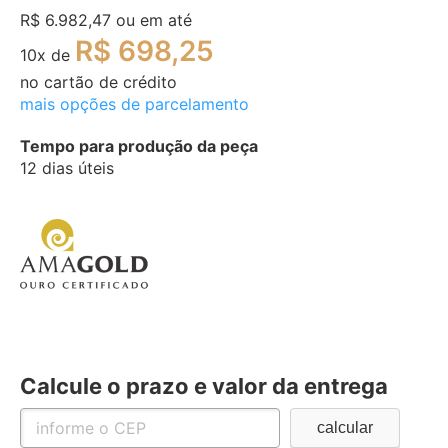
R$ 6.982,47
ou em até
R$ 698,25
10
x de
no cartão de crédito
mais opções de parcelamento
Tempo para produção da peça
12 dias úteis
Calcule o prazo e valor da entrega