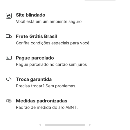
Site blindado
Você está em um ambiente seguro
Frete Grátis Brasil
Confira condições especiais para você
Pague parcelado
Pague parcelado no cartão sem juros
Troca garantida
Precisa trocar? Sem problemas.
Medidas padronizadas
Padrão de medida do aro ABNT.