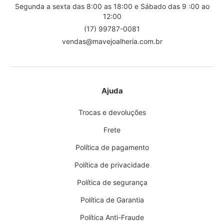
Segunda a sexta das 8:00 as 18:00 e Sábado das 9 :00 ao
12:00
(17) 99787-0081
vendas@mavejoalheria.com.br
Ajuda
Trocas e devoluções
Frete
Política de pagamento
Política de privacidade
Política de segurança
Política de Garantia
Política Anti-Fraude