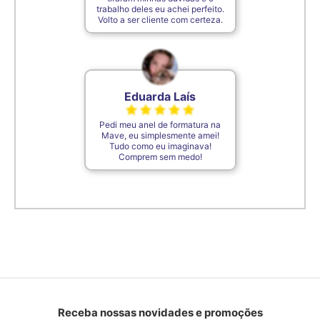
trabalho deles eu achei perfeito.
Volto a ser cliente com certeza.
Eduarda Laís
Pedi meu anel de formatura na
Mave, eu simplesmente amei!
Tudo como eu imaginava!
Comprem sem medo!
Receba nossas novidades e promoções