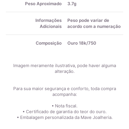
Peso Aproximado
3.7g
Informações
Peso pode variar de
Adicionais
acordo com a numeração
Composição
Ouro 18k/750
Imagem meramente ilustrativa, pode haver alguma
alteração.
Para sua maior segurança e conforto, toda compra
acompanha:
• Nota fiscal.
• Certificado de garantia do teor do ouro.
• Embalagem personalizada da Mave Joalheria.