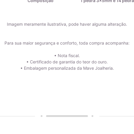
Imagem meramente ilustrativa, pode haver alguma alteração.
Para sua maior segurança e conforto, toda compra acompanha:
• Nota fiscal.
• Certificado de garantia do teor do ouro.
• Embalagem personalizada da Mave Joalheria.