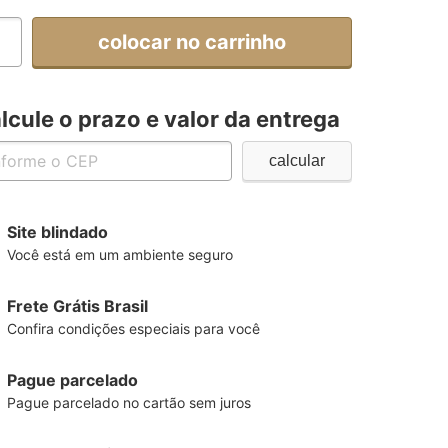
colocar no carrinho
lcule o prazo e valor da entrega
Site blindado
Você está em um ambiente seguro
Frete Grátis Brasil
Confira condições especiais para você
Pague parcelado
Pague parcelado no cartão sem juros